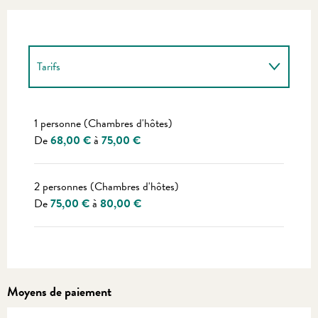
Tarifs
Tarifs 2027
1 personne (Chambres d'hôtes)
De
68,00 €
à
75,00 €
2 personnes (Chambres d'hôtes)
De
75,00 €
à
80,00 €
Moyens de paiement