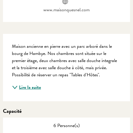
www.maisonquesnel.com
Description
Maison ancienne en pierre avec un parc arboré dans le 
bourg de Hambye. Nos chambres sont située sur le 
premier étage, deux chambres avec salle douche integrale 
et la troisième avec salle douche à côté, mais privée. 
Possibilité de réserver un repas "Tables d'Hôtes".
Lire la suite
Capacité
6 Personne(s)