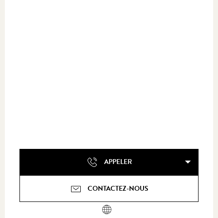
APPELER
CONTACTEZ-NOUS