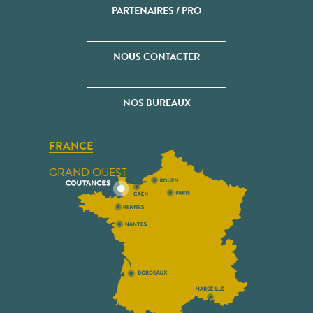
PARTENAIRES / PRO
NOUS CONTACTER
NOS BUREAUX
FRANCE
GRAND OUEST