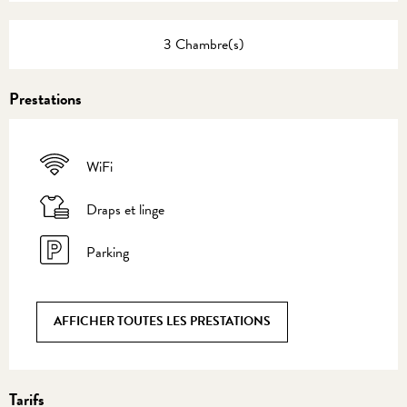
3 Chambre(s)
Prestations
WiFi
Draps et linge
Parking
AFFICHER TOUTES LES PRESTATIONS
Tarifs