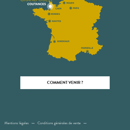
COMMENT VENIR ?
Mentions légales
Conditions générales de vente