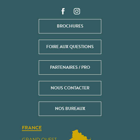
BROCHURES
FOIRE AUX QUESTIONS
PARTENAIRES / PRO
NOUS CONTACTER
NOS BUREAUX
FRANCE
GRAND OUEST