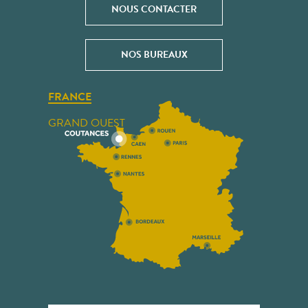
NOUS CONTACTER
NOS BUREAUX
FRANCE
GRAND OUEST