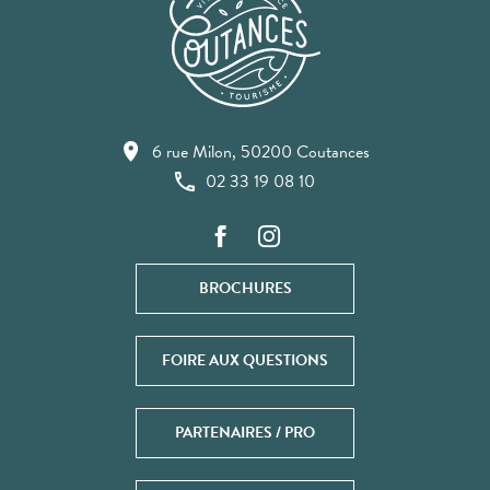
6 rue Milon, 50200 Coutances
02 33 19 08 10
BROCHURES
FOIRE AUX QUESTIONS
PARTENAIRES / PRO