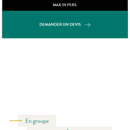
MAX 30 PERS.
DEMANDER UN DEVIS
En groupe