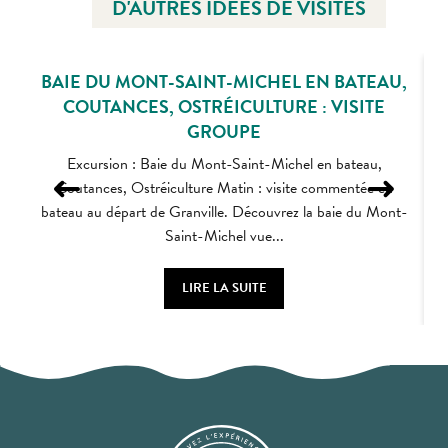
D'AUTRES IDÉES DE VISITES
BAIE DU MONT-SAINT-MICHEL EN BATEAU,
COUTANCES, OSTRÉICULTURE : VISITE
GROUPE
Excursion : Baie du Mont-Saint-Michel en bateau,
Coutances, Ostréiculture Matin : visite commentée en
bateau au départ de Granville. Découvrez la baie du Mont-
Saint-Michel vue...
LIRE LA SUITE