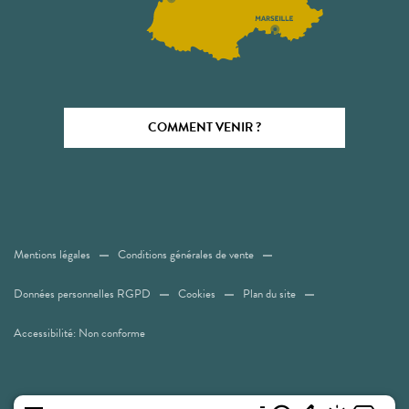
COMMENT VENIR ?
Mentions légales
Conditions générales de vente
Données personnelles RGPD
Cookies
Plan du site
Accessibilité: Non conforme