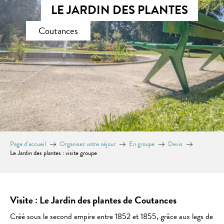
LE JARDIN DES PLANTES
Coutances
Page d’accueil
Organisez votre séjour
En groupe
Devis
Le Jardin des plantes : visite groupe
Visite : Le Jardin des plantes de Coutances
Créé sous le second empire entre 1852 et 1855, grâce aux legs de