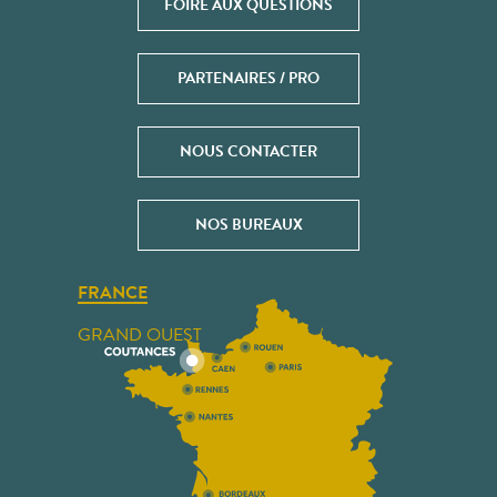
FOIRE AUX QUESTIONS
PARTENAIRES / PRO
NOUS CONTACTER
NOS BUREAUX
FRANCE
GRAND OUEST