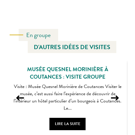
En groupe
D'AUTRES IDÉES DE VISITES
MUSÉE QUESNEL MORINIÈRE À
COUTANCES : VISITE GROUPE
Visite : Musée Quesnel Morinière de Coutances Visiter le
musée, c’est aussi faire l’expérience de découvrir de
l’intérieur un hôtel particulier d’un bourgeois à Coutances.
Le...
LIRE LA SUITE