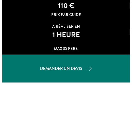
110
€
PRIX PAR GUIDE
A RÉALISER EN
1 HEURE
MAX 35 PERS.
DEMANDER UN DEVIS