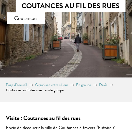
COUTANCES AU FIL DES RUES
Coutances
Page d’accueil
Organisez votre séjour
En groupe
Devis
Coutances au fil des rues : visite groupe
Visite : Coutances au fil des rues
Envie de découvrir la ville de Coutances à travers l’histoire ?