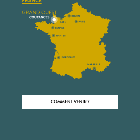
FRANCE
GRAND OUEST
COMMENT VENIR ?