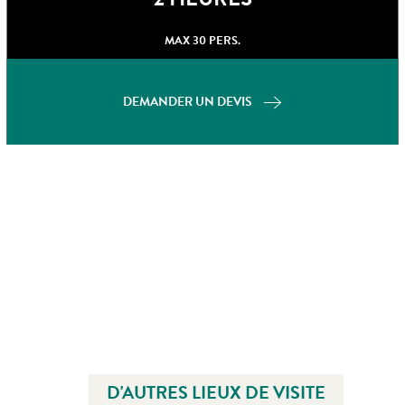
MAX 30 PERS.
DEMANDER UN DEVIS
D'AUTRES LIEUX DE VISITE