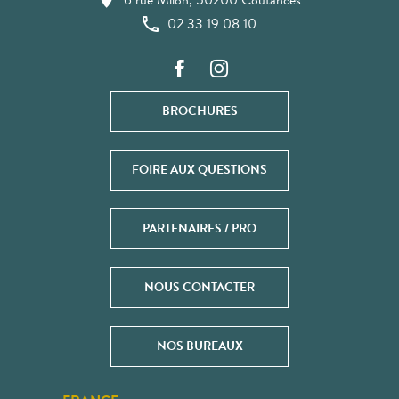
6 rue Milon, 50200 Coutances
02 33 19 08 10
BROCHURES
FOIRE AUX QUESTIONS
PARTENAIRES / PRO
NOUS CONTACTER
NOS BUREAUX