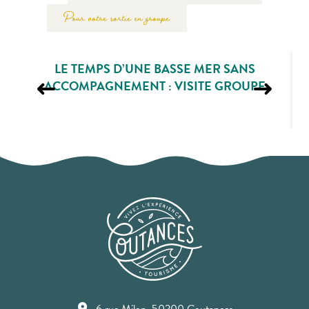
Pour votre sortie en groupe
LE TEMPS D’UNE BASSE MER SANS
ACCOMPAGNEMENT : VISITE GROUPE