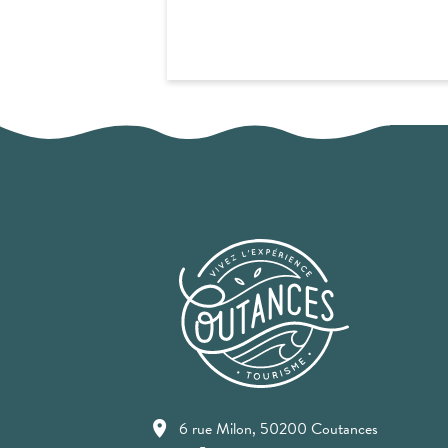
6 rue Milon, 50200 Coutances