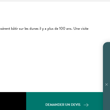
èrent bâtir sur les dunes il y a plus de 100 ans. Une visite
DEMANDER UN DEVIS