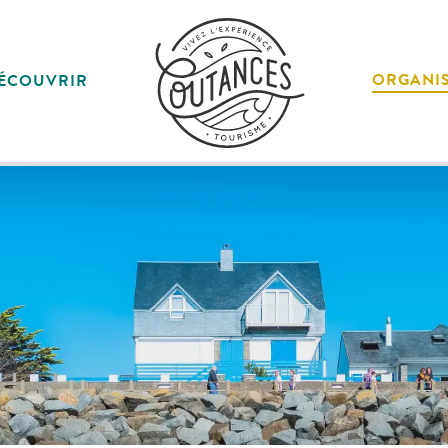
ORGANI
ÉCOUVRIR