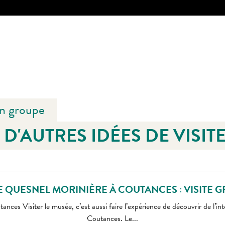
n groupe
D'AUTRES IDÉES DE VISIT
 QUESNEL MORINIÈRE À COUTANCES : VISITE 
ces Visiter le musée, c’est aussi faire l’expérience de découvrir de l’inté
Coutances. Le...