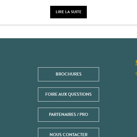
LIRE LA SUITE
BROCHURES
FOIRE AUX QUESTIONS
PARTENAIRES / PRO
NOUS CONTACTER