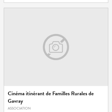
Cinéma itinérant de Familles Rurales de
Gavray
ASSOCIATION