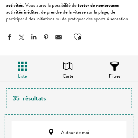
activités
. Vous aurez la possibilité de
tester de nombreuses
activités
inédites, de prendre de la vitesse sur la plage, de
participer à des initiations ou de pratiquer des sports à sensation.
Ajouter aux favo
Liste
Carte
Filtres
35
résultats
Autour de moi