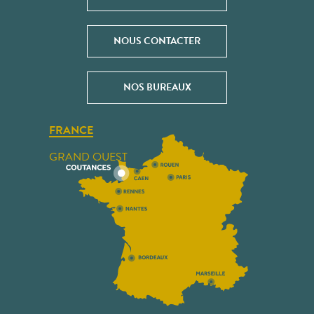
NOUS CONTACTER
NOS BUREAUX
FRANCE
GRAND OUEST