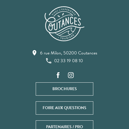
6 rue Milon, 50200 Coutances
02 33 19 08 10
BROCHURES
FOIRE AUX QUESTIONS
PARTENAIRES / PRO