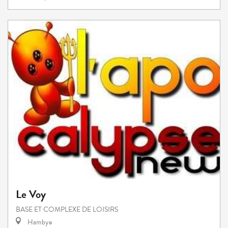
Le Voy
BASE ET COMPLEXE DE LOISIRS
Hambye