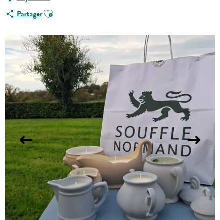
Ajouter aux favoris
Partager