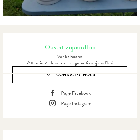
Ouverture et coordonnées
Ouvert aujourd'hui
Voir les horaires
Attention: Horaires non garantis aujourd'hui
CONTACTEZ-NOUS
Page Facebook
Page Instagram
Description