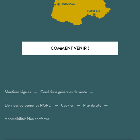
COMMENT VENIR ?
Mentions légales
Conditions générales de vente
Données personnelles RGPD
Cookies
Plan du site
Accessibilité: Non conforme