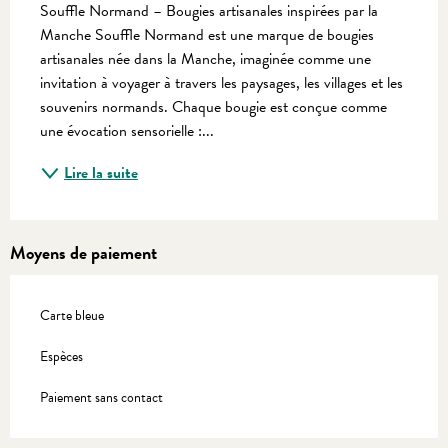
Souffle Normand – Bougies artisanales inspirées par la 
Manche Souffle Normand est une marque de bougies 
artisanales née dans la Manche, imaginée comme une 
invitation à voyager à travers les paysages, les villages et les 
souvenirs normands. Chaque bougie est conçue comme 
une évocation sensorielle :...
Lire la suite
Moyens de paiement
Carte bleue
Espèces
Paiement sans contact