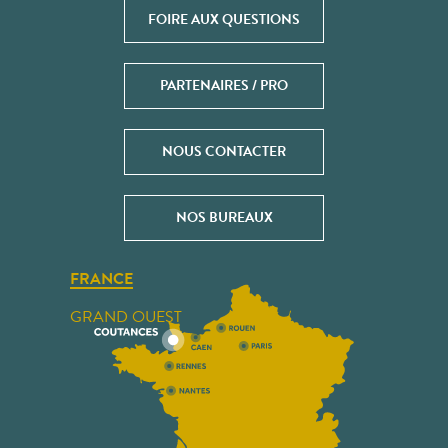
FOIRE AUX QUESTIONS
PARTENAIRES / PRO
NOUS CONTACTER
NOS BUREAUX
FRANCE
GRAND OUEST