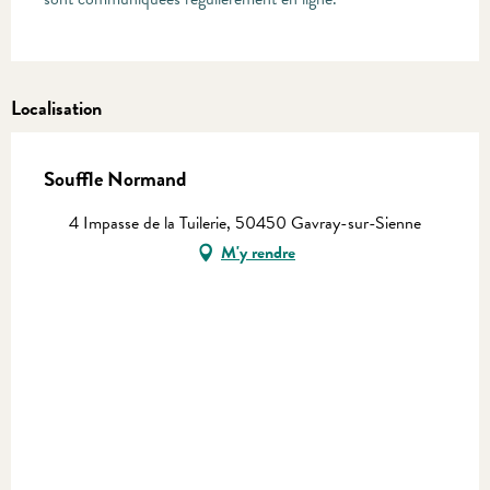
Localisation
Souffle Normand
4 Impasse de la Tuilerie, 50450 Gavray-sur-Sienne
M'y rendre