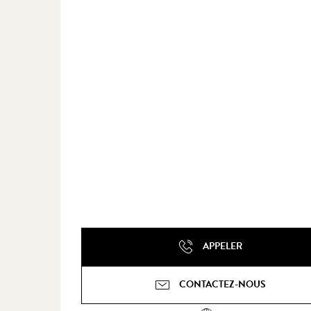
APPELER
CONTACTEZ-NOUS