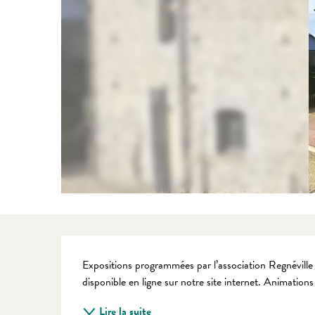
Description
Expositions programmées par l’association Regnéville
disponible en ligne sur notre site internet. Animation
Lire la suite