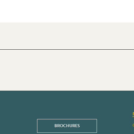
BROCHURES