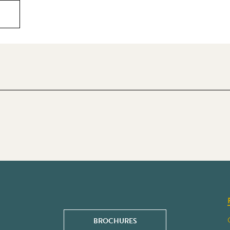
BROCHURES