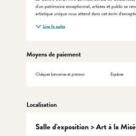
d'un patrimoine exceptionnel, artistes et public se re
artistique unique vous attend dans cet écrin d'excepti
Lire la suite
Moyens de paiement
Chèques bancaires et postaux
Espèces
Localisation
Salle d'exposition > Art à la Mis