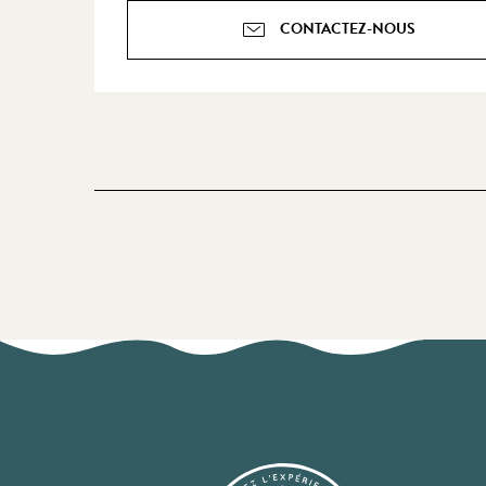
CONTACTEZ-NOUS