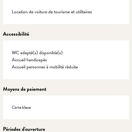
Description
Location de voiture de tourisme et utilitaires
Accessibilité
WC adapté(s) disponible(s)
Accueil handicapés
Accueil personnes à mobilité réduite
Moyens de paiement
Carte bleue
Périodes d'ouverture