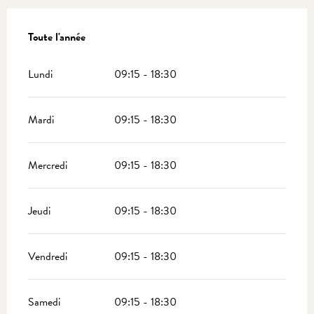
Toute l'année
Toute l'année
Lundi
09:15 - 18:30
Mardi
09:15 - 18:30
Mercredi
09:15 - 18:30
Jeudi
09:15 - 18:30
Vendredi
09:15 - 18:30
Samedi
09:15 - 18:30