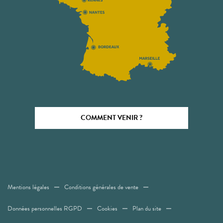
COMMENT VENIR ?
Mentions légales
Conditions générales de vente
Données personnelles RGPD
Cookies
Plan du site