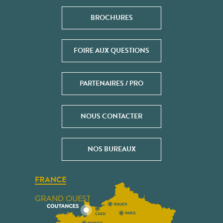
BROCHURES
FOIRE AUX QUESTIONS
PARTENAIRES / PRO
NOUS CONTACTER
NOS BUREAUX
FRANCE
GRAND OUEST