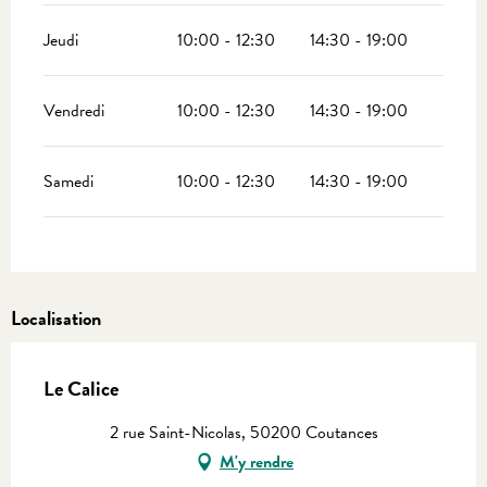
Jeudi
10:00 - 12:30
14:30 - 19:00
Vendredi
10:00 - 12:30
14:30 - 19:00
Samedi
10:00 - 12:30
14:30 - 19:00
Localisation
Le Calice
2 rue Saint-Nicolas, 50200 Coutances
M'y rendre