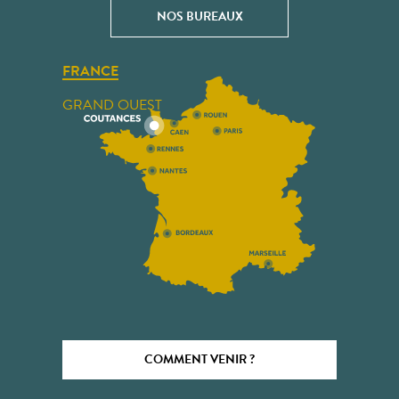
NOS BUREAUX
FRANCE
GRAND OUEST
COMMENT VENIR ?