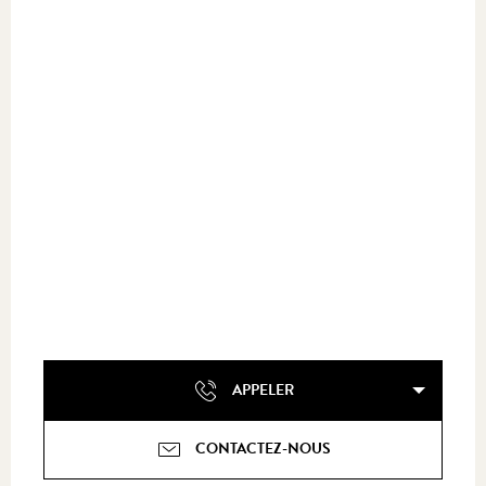
APPELER
CONTACTEZ-NOUS