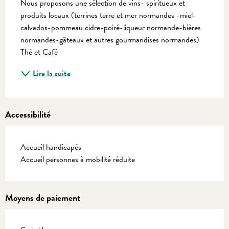
Nous proposons une sélection de vins- spiritueux et 
produits locaux (terrines terre et mer normandes -miel-
calvados-pommeau cidre-poiré-liqueur normande-bières 
normandes-gâteaux et autres gourmandises normandes) 
Thé et Café
Lire la suite
Accessibilité
Accueil handicapés
Accueil personnes à mobilité réduite
Moyens de paiement