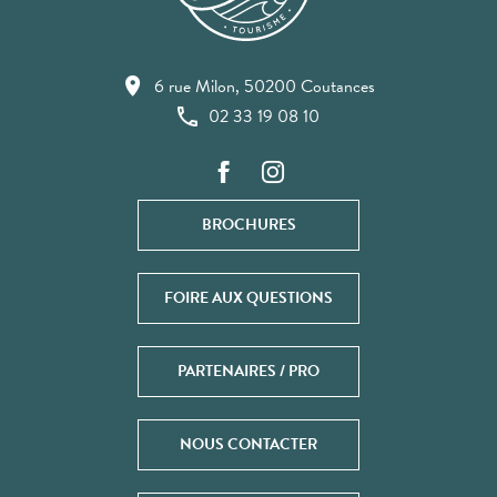
6 rue Milon, 50200 Coutances
02 33 19 08 10
BROCHURES
FOIRE AUX QUESTIONS
PARTENAIRES / PRO
NOUS CONTACTER