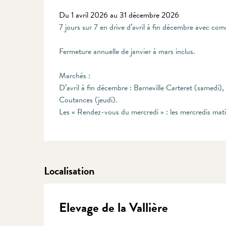
Du 1 avril 2026 au 31 décembre 2026
7 jours sur 7 en drive d’avril à fin décembre avec
Fermeture annuelle de janvier à mars inclus.
Marchés :
D’avril à fin décembre : Barneville Carteret (samedi)
Coutances (jeudi).
Les « Rendez-vous du mercredi » : les mercredis ma
Localisation
Elevage de la Vallière