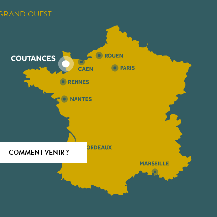
GRAND OUEST
COMMENT VENIR ?