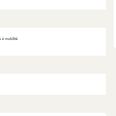
 à mobilité