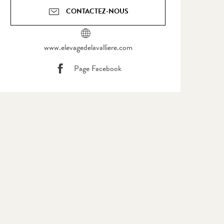
CONTACTEZ-NOUS
www.elevagedelavalliere.com
Page Facebook