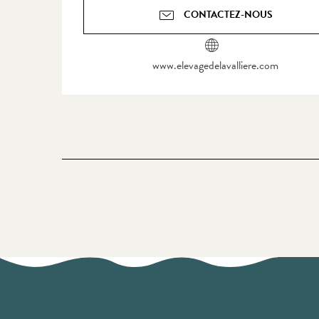
CONTACTEZ-NOUS
www.elevagedelavalliere.com