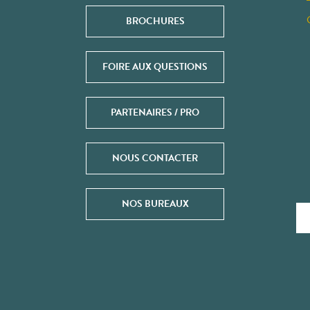
BROCHURES
FOIRE AUX QUESTIONS
PARTENAIRES / PRO
NOUS CONTACTER
NOS BUREAUX