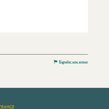
Signaler une erreur
FRANCE