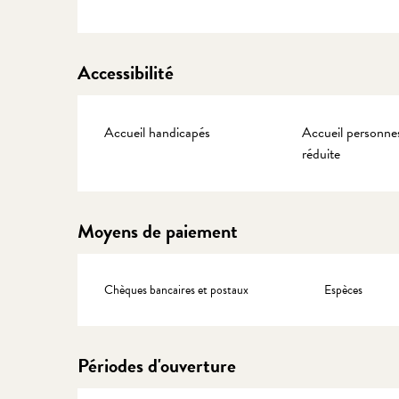
Accessibilité
Accueil handicapés
Accueil personnes
réduite
Moyens de paiement
Chèques bancaires et postaux
Espèces
Périodes d'ouverture