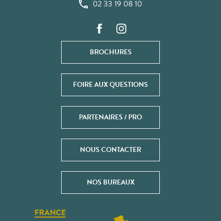
02 33 19 08 10
BROCHURES
FOIRE AUX QUESTIONS
PARTENAIRES / PRO
NOUS CONTACTER
NOS BUREAUX
FRANCE