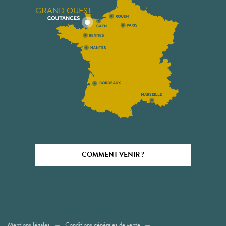
GRAND OUEST
COMMENT VENIR ?
Mentions légales
Conditions générales de vente