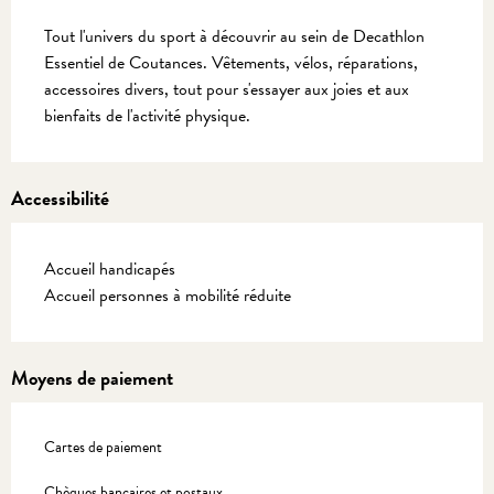
Description
Tout l'univers du sport à découvrir au sein de Decathlon 
Essentiel de Coutances. Vêtements, vélos, réparations, 
accessoires divers, tout pour s'essayer aux joies et aux 
bienfaits de l'activité physique.
Accessibilité
Accueil handicapés
Accueil personnes à mobilité réduite
Moyens de paiement
Cartes de paiement
Chèques bancaires et postaux