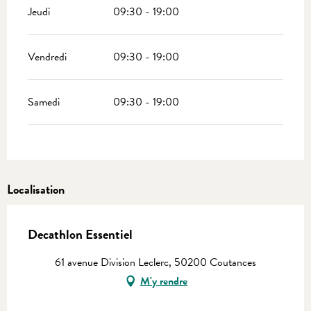
Jeudi
09:30 - 19:00
Vendredi
09:30 - 19:00
Samedi
09:30 - 19:00
Localisation
Decathlon Essentiel
61 avenue Division Leclerc, 50200 Coutances
M'y rendre