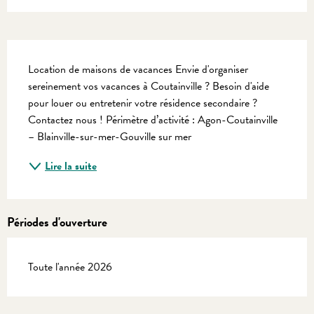
Description
Location de maisons de vacances Envie d'organiser 
sereinement vos vacances à Coutainville ? Besoin d'aide 
pour louer ou entretenir votre résidence secondaire ? 
Contactez nous ! Périmètre d’activité : Agon-Coutainville 
– Blainville-sur-mer-Gouville sur mer
Lire la suite
Périodes d'ouverture
Toute l'année 2026