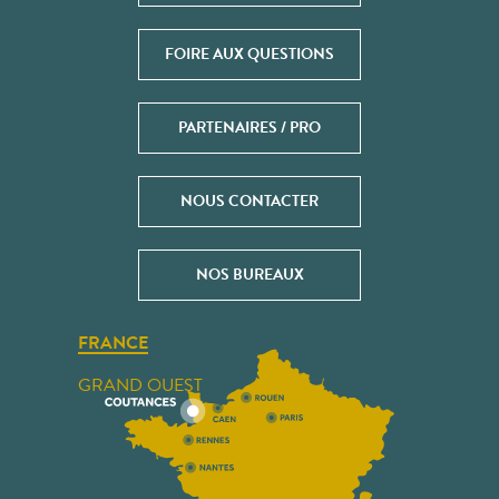
FOIRE AUX QUESTIONS
PARTENAIRES / PRO
NOUS CONTACTER
NOS BUREAUX
FRANCE
GRAND OUEST