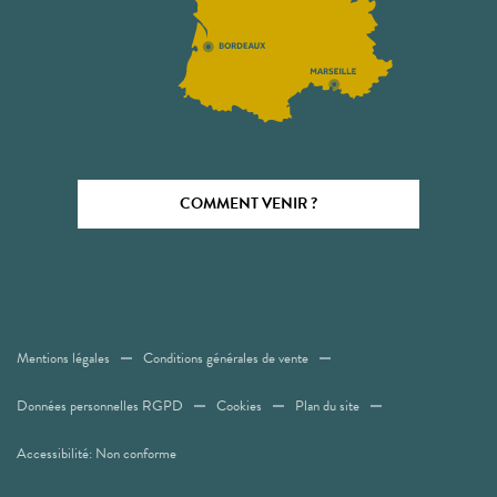
COMMENT VENIR ?
Mentions légales
Conditions générales de vente
Données personnelles RGPD
Cookies
Plan du site
Accessibilité: Non conforme