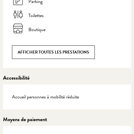
Parking
Toilettes
Boutique
AFFICHER TOUTES LES PRESTATIONS
Accessibilité
Accueil personnes à mobilité réduite
Moyens de paiement