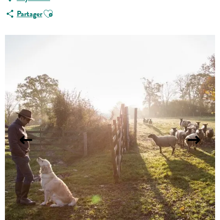
Ajouter aux favoris
Partager