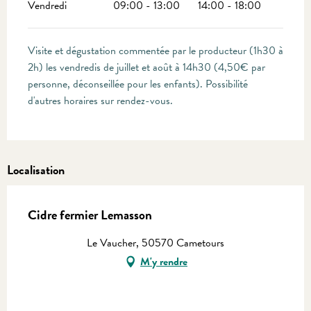
Vendredi
09:00 - 13:00
14:00 - 18:00
Visite et dégustation commentée par le producteur (1h30 à
2h) les vendredis de juillet et août à 14h30 (4,50€ par
personne, déconseillée pour les enfants). Possibilité
d'autres horaires sur rendez-vous.
Localisation
Cidre fermier Lemasson
Le Vaucher, 50570 Cametours
M'y rendre