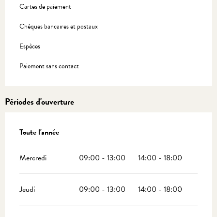
Cartes de paiement
Chèques bancaires et postaux
Espèces
Paiement sans contact
Périodes d'ouverture
Toute l'année
Toute l'année
Mercredi
09:00 - 13:00
14:00 - 18:00
Jeudi
09:00 - 13:00
14:00 - 18:00