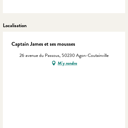
Localisation
Captain James et ses mousses
26 avenue du Passous, 50230 Agon-Coutainville
M'y rendre