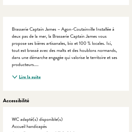
Description
Brasserie Captain James – Agon-Coutainville Installée à 
deux pas de la mer, la Brasserie Captain James vous 
propose ses bières artisanales, bio et 100 % locales. Ici, 
tout est brassé avec des malts et des houblons normands, 
dans une démarche engagée qui valorise le territoire et ses 
producteurs....
Lire la suite
Accessibilité
WC adapté(s) disponible(s)
Accueil handicapés