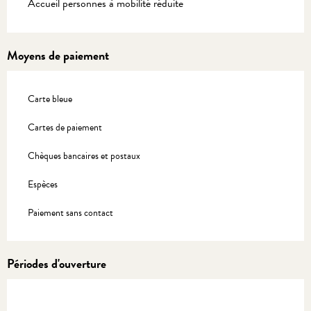
Accueil personnes à mobilité réduite
Moyens de paiement
Carte bleue
Cartes de paiement
Chèques bancaires et postaux
Espèces
Paiement sans contact
Périodes d'ouverture