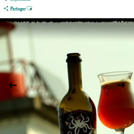
Ajouter aux favoris
Partager