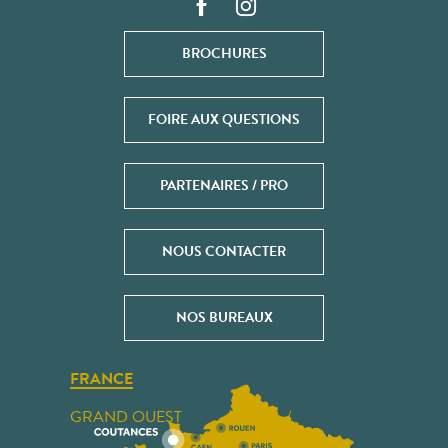
BROCHURES
FOIRE AUX QUESTIONS
PARTENAIRES / PRO
NOUS CONTACTER
NOS BUREAUX
FRANCE
GRAND OUEST