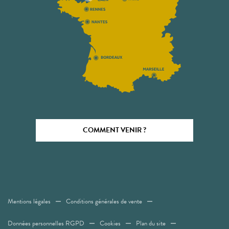
COMMENT VENIR ?
Mentions légales
Conditions générales de vente
Données personnelles RGPD
Cookies
Plan du site