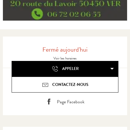
Ouverture et coordonnées
Fermé aujourd'hui
Voir les horaires
APPELER
CONTACTEZ-NOUS
Page Facebook