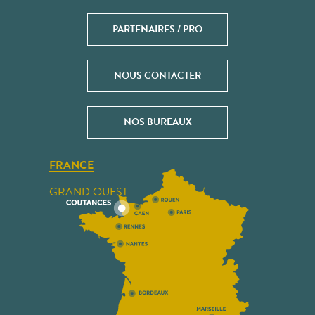
PARTENAIRES / PRO
NOUS CONTACTER
NOS BUREAUX
FRANCE
GRAND OUEST