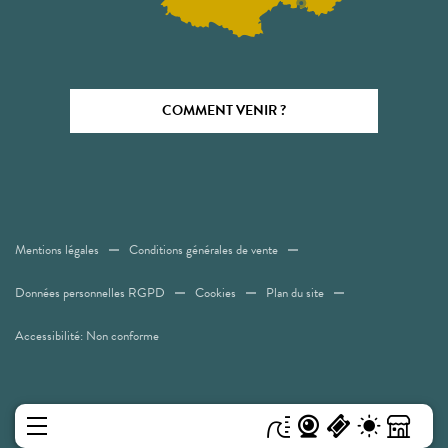
COMMENT VENIR ?
Mentions légales
Conditions générales de vente
Données personnelles RGPD
Cookies
Plan du site
Accessibilité: Non conforme
MENU