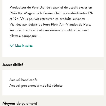
Description
Producteur de Porc Bio, de veaux et de bœufs élevés en 
Plein Air. Magasin à la Ferme, chaque vendredi entre 17h 
et 19h. Vous pouvez retrouver les produits suivants: -
Viandes aux détails de Porc Plein Air -Viandes de Porc, 
veaux et bœufs en colis sur réservation -Nos Terrines : 
rillettes, campagne,...
Lire la suite
Accessibilité
Accueil handicapés
Accueil personnes à mobilité réduite
Moyens de paiement