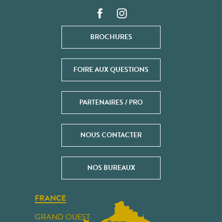
BROCHURES
FOIRE AUX QUESTIONS
PARTENAIRES / PRO
NOUS CONTACTER
NOS BUREAUX
FRANCE
GRAND OUEST