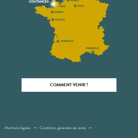
COMMENT VENIR ?
Mentions légales
Conditions générales de vente