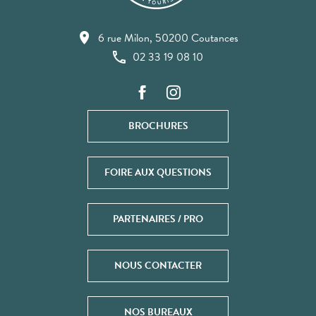
6 rue Milon, 50200 Coutances
02 33 19 08 10
BROCHURES
FOIRE AUX QUESTIONS
PARTENAIRES / PRO
NOUS CONTACTER
NOS BUREAUX