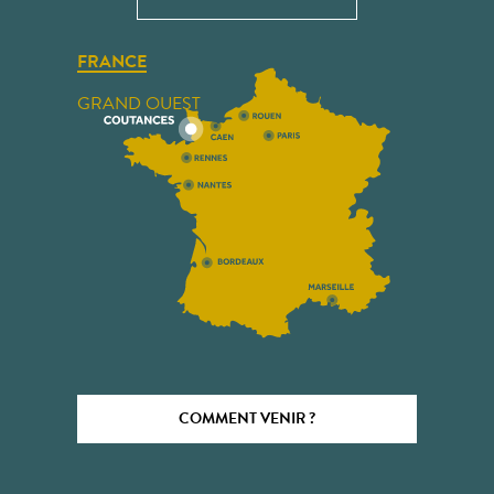
FRANCE
GRAND OUEST
COMMENT VENIR ?