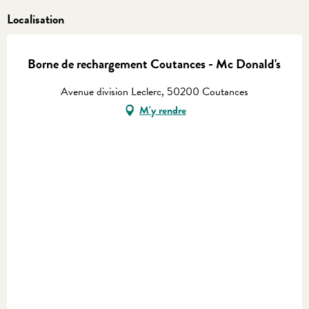
Localisation
Borne de rechargement Coutances - Mc Donald's
Avenue division Leclerc, 50200 Coutances
M'y rendre