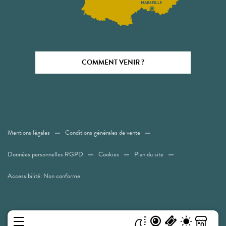
COMMENT VENIR ?
Mentions légales
Conditions générales de vente
Données personnelles RGPD
Cookies
Plan du site
Accessibilité: Non conforme
MENU