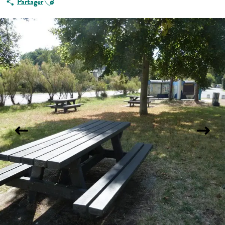
Partager