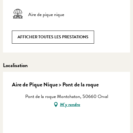
Aire de pique nique
AFFICHER TOUTES LES PRESTATIONS
Localisation
Aire de Pique Nique > Pont de la roque
Pont de la roque Montchaton, 50660 Orval
M'y rendre