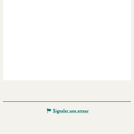
Signaler une erreur