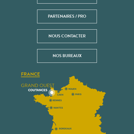
PARTENAIRES / PRO
NOUS CONTACTER
NOS BUREAUX
FRANCE
GRAND OUEST