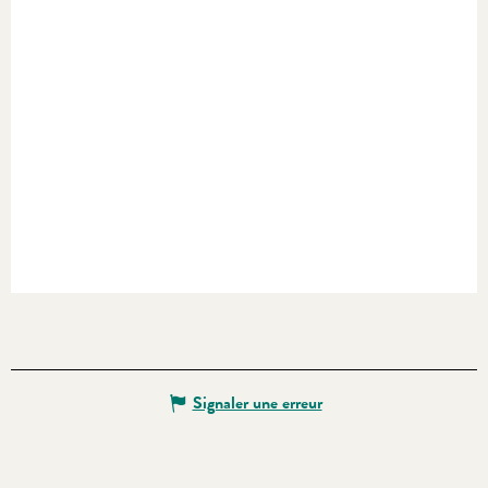
Signaler une erreur