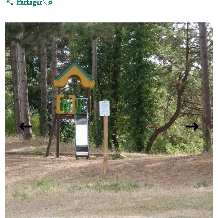
Partager