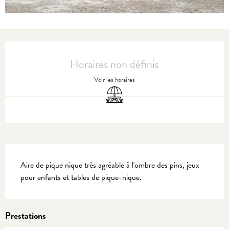
Ouverture et coordonnées
Horaires non définis
Voir les horaires
Aire de pique nique
Description
Aire de pique nique très agréable à l'ombre des pins, jeux 
pour enfants et tables de pique-nique.
Prestations