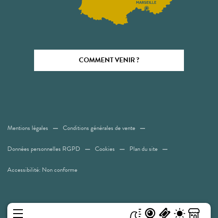
COMMENT VENIR ?
Mentions légales
Conditions générales de vente
Données personnelles RGPD
Cookies
Plan du site
Accessibilité: Non conforme
MENU