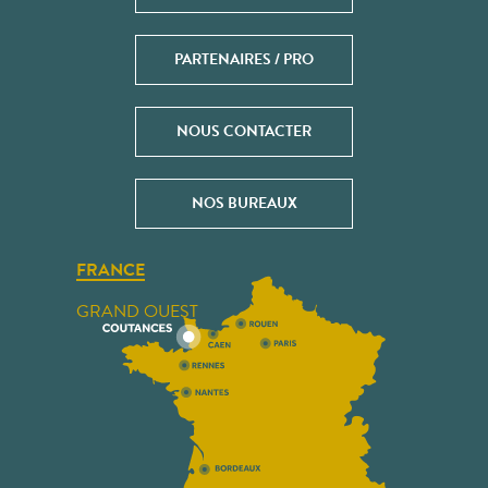
PARTENAIRES / PRO
NOUS CONTACTER
NOS BUREAUX
FRANCE
GRAND OUEST