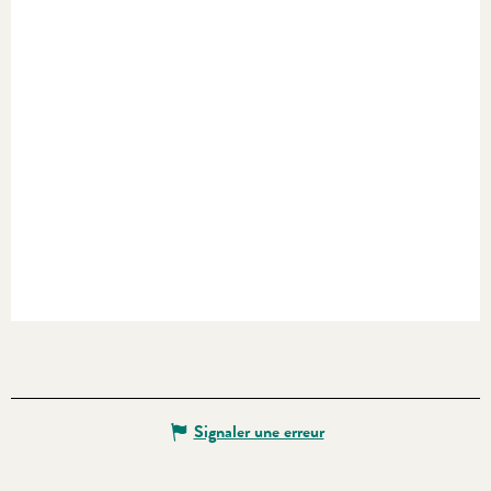
Signaler une erreur