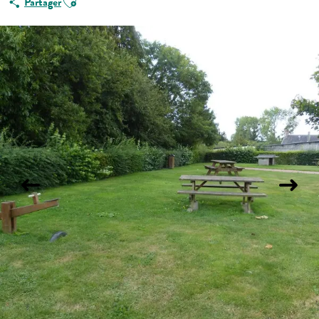
Partager