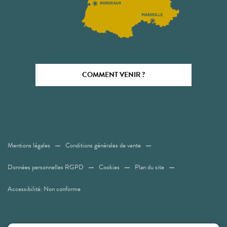
COMMENT VENIR ?
Mentions légales
Conditions générales de vente
Données personnelles RGPD
Cookies
Plan du site
Accessibilité: Non conforme