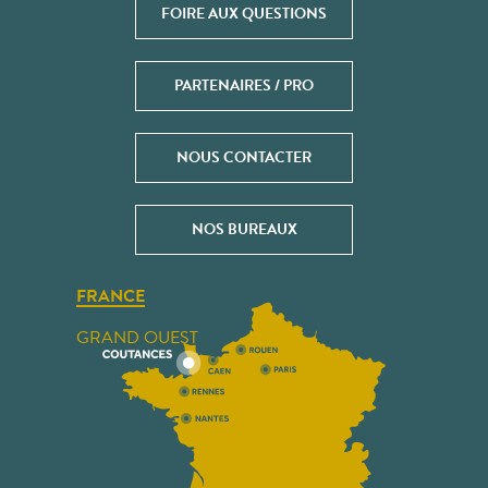
FOIRE AUX QUESTIONS
PARTENAIRES / PRO
NOUS CONTACTER
NOS BUREAUX
FRANCE
GRAND OUEST