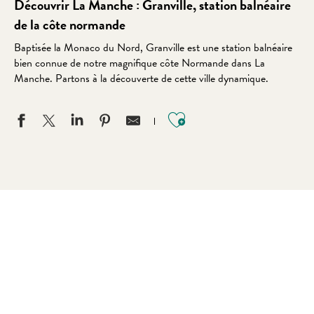
Découvrir La Manche : Granville, station balnéaire
de la côte normande
Baptisée la Monaco du Nord, Granville est une station balnéaire
bien connue de notre magnifique côte Normande dans La
Manche. Partons à la découverte de cette ville dynamique.
Ajouter aux favo