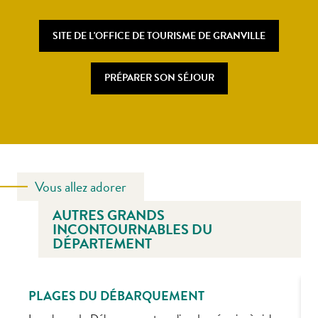
SITE DE L'OFFICE DE TOURISME DE GRANVILLE
PRÉPARER SON SÉJOUR
Vous allez adorer
AUTRES GRANDS
INCONTOURNABLES DU
DÉPARTEMENT
PLAGES DU DÉBARQUEMENT