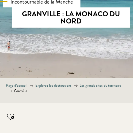
Incontournable de la Manche
GRANVILLE : LA MONACO DU
NORD
Page d’accueil
Explorez les destinations
Les grands sites du territoire
Granville