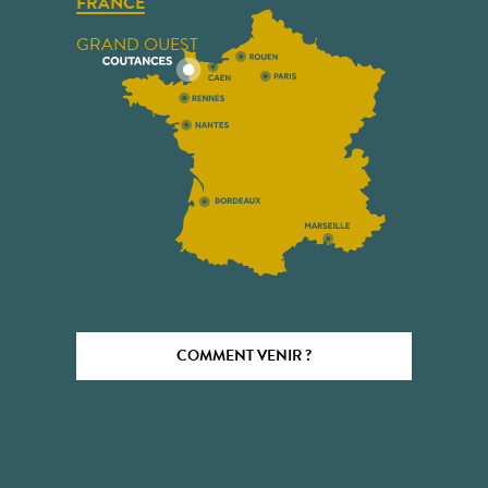
FRANCE
GRAND OUEST
COMMENT VENIR ?