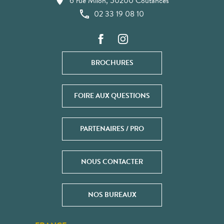
6 rue Milon, 50200 Coutances
02 33 19 08 10
BROCHURES
FOIRE AUX QUESTIONS
PARTENAIRES / PRO
NOUS CONTACTER
NOS BUREAUX