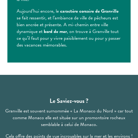
Aujourd’hui encore, le
caractère corsaire de Granville
se fait ressentir, et l’ambiance de ville de pêcheurs est
bien ancrée et présente. A mi-chemin entre ville
dynamique et
bord de mer
, on trouve à Granville tout
ce qu’il faut pour y vivre paisiblement ou pour y passer
des vacances mémorables.
Le Saviez-vous ?
Granville est souvent surnommée « La Monaco du Nord » car tout
comme Monaco elle est située sur un promontoire rocheux
semblable à celui de Monaco.
Cela offre des points de vue incroyables sur la mer et les environs !