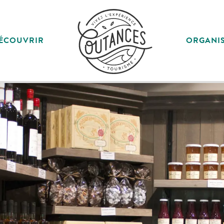
ÉCOUVRIR
ORGANI