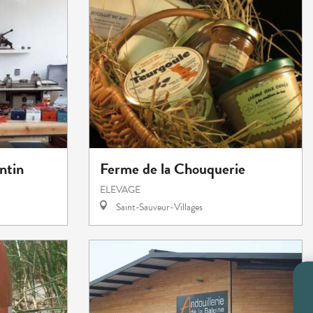
ntin
Ferme de la Chouquerie
ELEVAGE
Saint-Sauveur-Villages