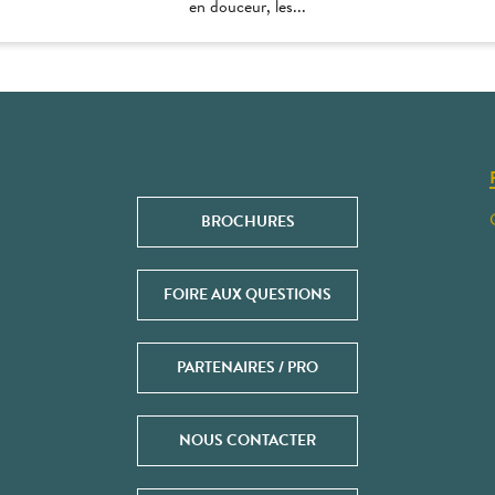
en douceur, les...
BROCHURES
FOIRE AUX QUESTIONS
PARTENAIRES / PRO
NOUS CONTACTER