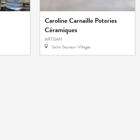
Caroline Carnaille Poteries
Céramiques
ARTISAN
Saint-Sauveur-Villages