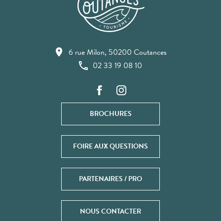
6 rue Milon, 50200 Coutances
02 33 19 08 10
BROCHURES
FOIRE AUX QUESTIONS
PARTENAIRES / PRO
NOUS CONTACTER