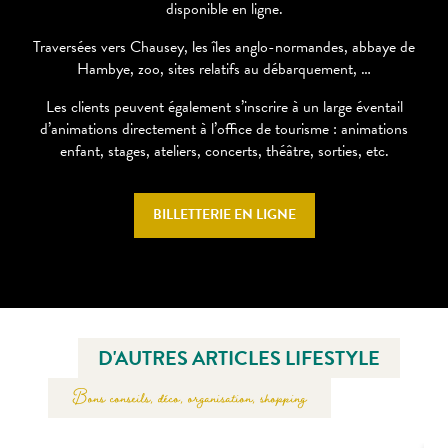
disponible en ligne.
Traversées vers Chausey, les îles anglo-normandes, abbaye de
Hambye, zoo, sites relatifs au débarquement, …
Les clients peuvent également s’inscrire à un large éventail
d’animations directement à l’office de tourisme : animations
enfant, stages, ateliers, concerts, théâtre, sorties, etc.
BILLETTERIE EN LIGNE
D'AUTRES ARTICLES LIFESTYLE
Bons conseils, déco, organisation, shopping