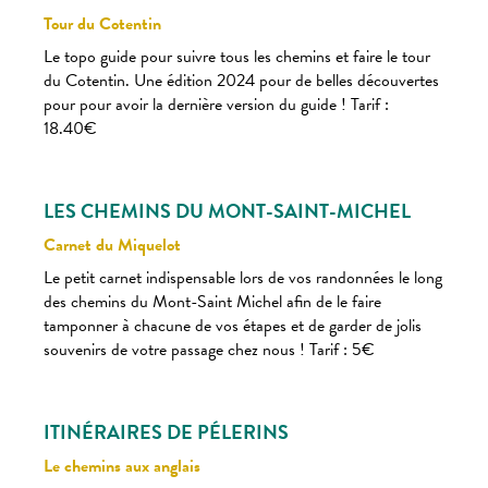
Tour du Cotentin
Le topo guide pour suivre tous les chemins et faire le tour
du Cotentin. Une édition 2024 pour de belles découvertes
pour pour avoir la dernière version du guide ! Tarif :
18.40€
LES CHEMINS DU MONT-SAINT-MICHEL
Carnet du Miquelot
Le petit carnet indispensable lors de vos randonnées le long
des chemins du Mont-Saint Michel afin de le faire
tamponner à chacune de vos étapes et de garder de jolis
souvenirs de votre passage chez nous ! Tarif : 5€
ITINÉRAIRES DE PÉLERINS
Le chemins aux anglais