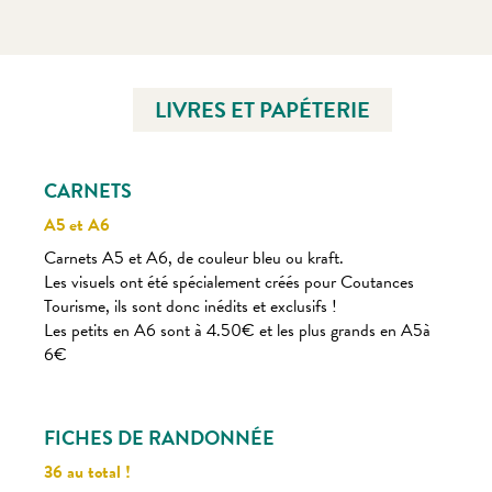
LIVRES ET PAPÉTERIE
CARNETS
A5 et A6
Carnets A5 et A6, de couleur bleu ou kraft.
Les visuels ont été spécialement créés pour Coutances
Tourisme, ils sont donc inédits et exclusifs !
Les petits en A6 sont à 4.50€ et les plus grands en A5à
6€
FICHES DE RANDONNÉE
36 au total !