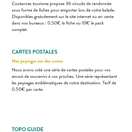
Coutances tourisme propose 36 circuits de randonnée
sous forme de fiches pour emporter lors de votre balade.
Disponibles gratuitement sur le site internet ou en vente
dans nos bureaux : 0.50€ la fiche ou 10€ le pack
complet.
CARTES POSTALES
Nos paysages sur des cartes
Nous avons créé une série de cartes postales pour vos
envois de souvenirs à vos proches. Une série représentant
les paysages emblématiques de notre destination. Tarif de
0.50€ par carte.
TOPO GUIDE