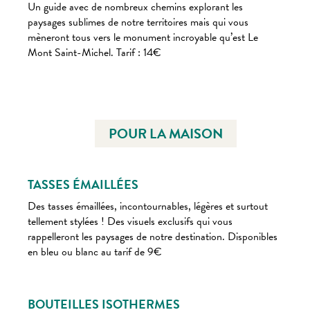
Un guide avec de nombreux chemins explorant les
paysages sublimes de notre territoires mais qui vous
mèneront tous vers le monument incroyable qu’est Le
Mont Saint-Michel. Tarif : 14€
POUR LA MAISON
TASSES ÉMAILLÉES
Des tasses émaillées, incontournables, légères et surtout
tellement stylées ! Des visuels exclusifs qui vous
rappelleront les paysages de notre destination. Disponibles
en bleu ou blanc au tarif de 9€
BOUTEILLES ISOTHERMES