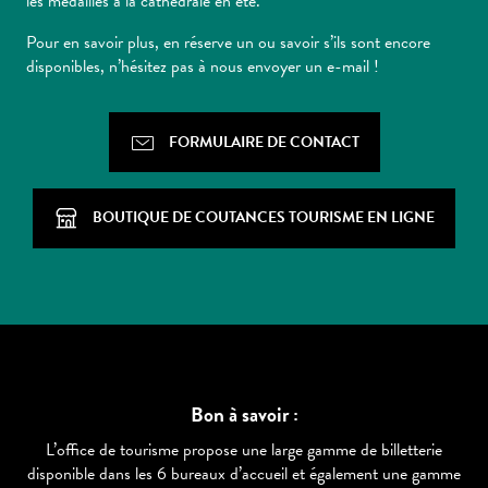
les médailles à la cathédrale en été.
Pour en savoir plus, en réserve un ou savoir s’ils sont encore
disponibles, n’hésitez pas à nous envoyer un e-mail !
FORMULAIRE DE CONTACT
BOUTIQUE DE COUTANCES TOURISME EN LIGNE
Bon à savoir :
L’office de tourisme propose une large gamme de billetterie
disponible dans les 6 bureaux d’accueil et également une gamme