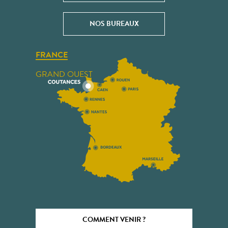
NOS BUREAUX
FRANCE
GRAND OUEST
COMMENT VENIR ?