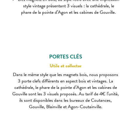
style vintage présentant 3 visuels : la cathédrale, le
phare de la pointe d’Agon et les cabines de Gouville.
PORTES CLÉS
Utile et collector
Dans le même style que les magnets bois, nous proposons
3 porte clefs différents en aspect bois et vintages. La
cathédrale, le phare de la pointe d’Agon et les cabines de
Gouville sont les 3 visuels proposés. Au tarif de 4€ l’unité,
ils sont disponibles dans les bureaux de Coutances,
Gouville, Blainville et Agon-Coutainville.