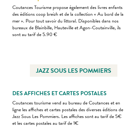
Coutances Tourisme propose également des livres enfants
des éditions coop breizh et de la collection « Au bord de la
mer ». Pour tout savoir du littoral. Disponibles dans nos
bureaux de Blainbille, Hauteville et Agon-Coutainville, ils
sont au tarif de 5.90 €
JAZZ SOUS LES POMMIERS
DES AFFICHES ET CARTES POSTALES
Coutances tourisme vend au bureau de Coutances et en
ligne les affiches et cartes postales des diverses éditions de
Jazz Sous Les Pommiers. Les affiches sont au tarif de 5€
et les cartes postales au tarif de 1€