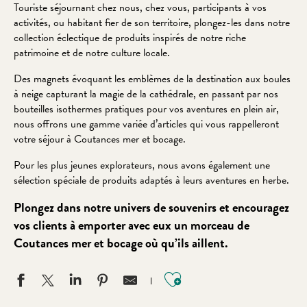
Touriste séjournant chez nous, chez vous, participants à vos
activités, ou habitant fier de son territoire, plongez-les dans notre
collection éclectique de produits inspirés de notre riche
patrimoine et de notre culture locale.
Des magnets évoquant les emblèmes de la destination aux boules
à neige capturant la magie de la cathédrale, en passant par nos
bouteilles isothermes pratiques pour vos aventures en plein air,
nous offrons une gamme variée d’articles qui vous rappelleront
votre séjour à Coutances mer et bocage.
Pour les plus jeunes explorateurs, nous avons également une
sélection spéciale de produits adaptés à leurs aventures en herbe.
Plongez dans notre univers de souvenirs et encouragez
vos clients à emporter avec eux un morceau de
Coutances mer et bocage où qu’ils aillent.
Ajouter aux favo