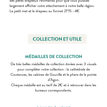
des petits drapeaux Normands pour que vous puissiez
largement afficher votre attachement à notre belle région.
Le petit mat et le drapeau au format 21*15 : 4€
COLLECTION ET UTILE
MÉDAILLES DE COLLECTION
De très belles médailles de collection dorées avec 3 visuels
pour compléter votre collection : la cathédrale de
Coutances, les cabines de Gouville et le phare de la pointe
d’Agon.
Chaque médaille est au tarif de 2€ et à retrouver dans les
bureaux correspondants.