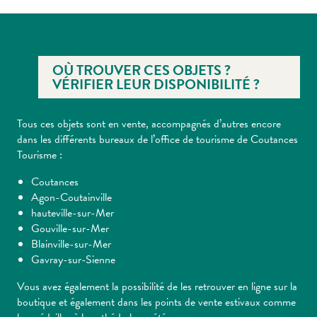
OÙ TROUVER CES OBJETS ?
VÉRIFIER LEUR DISPONIBILITÉ ?
Tous ces objets sont en vente, accompagnés d’autres encore
dans les différents bureaux de l’office de tourisme de Coutances
Tourisme :
Coutances
Agon-Coutainville
hauteville-sur-Mer
Gouville-sur-Mer
Blainville-sur-Mer
Gavray-sur-Sienne
Vous avez également la possibilité de les retrouver en ligne sur la
boutique et également dans les points de vente estivaux comme