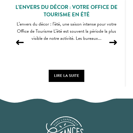
L’ENVERS DU DÉCOR : VOTRE OFFICE DE
TOURISME EN ÉTÉ
L’envers du décor : l’été, une saison intense pour votre
Office de Tourisme L’été est souvent la période la plus
visible de notre activité. Les bureaux...
LIRE LA SUITE