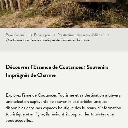
Page d’accueil
Espace pro
Prestataires : des actus dédiées !
Que trouve t-on dans les boutiques de Coutances Tourisme
Découvrez l’Essence de Coutances : Souvenirs
Imprégnés de Charme
Explorez l’âme de Coutances Tourisme et sa destination à travers
une sélection captivante de souvenirs et d’articles uniques
disponibles dans nos espaces boutique des bureaux d’information
touristique et en ligne, ils raviront à coup sur les touristes que
vous accueillez.