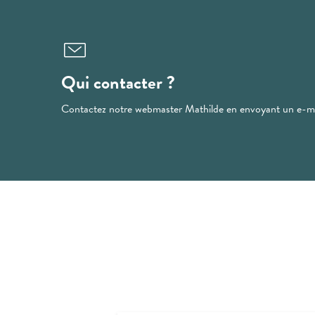
Qui contacter ?
Contactez notre webmaster Mathilde en envoyant un e-m