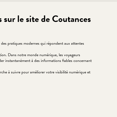
és sur le site de Coutances
er des pratiques modernes qui répondent aux attentes
cation. Dans notre monde numérique, les voyageurs
éder instantanément à des informations fiables concernant
rche à suivre pour améliorer votre visibilité numérique et