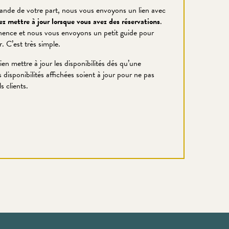
ande de votre part, nous vous envoyons un lien avec
z mettre à jour lorsque vous avez des réservations
.
anence et nous vous envoyons un petit guide pour
. C’est très simple.
ien mettre à jour les disponibilités dés qu’une
s disponibilités affichées soient à jour pour ne pas
s clients.