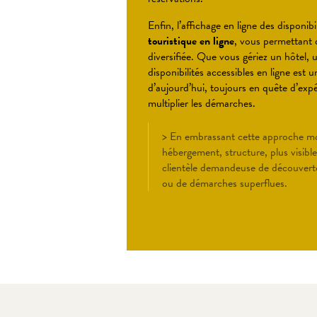
Enfin, l’affichage en ligne des disponibi
touristique en ligne
, vous permettant d
diversifiée. Que vous gériez un hôtel,
disponibilités accessibles en ligne est
d’aujourd’hui, toujours en quête d’expé
multiplier les démarches.
> En embrassant cette approche mo
hébergement, structure, plus visible
clientèle demandeuse de découvert
ou de démarches superflues.