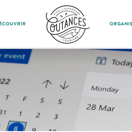
ÉCOUVRIR
ORGANI