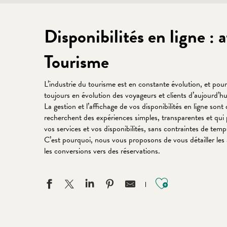
Disponibilités en ligne : a
Tourisme
L’industrie du tourisme est en constante évolution, et pou
toujours en évolution des voyageurs et clients d’aujourd’hu
La gestion et l’affichage de vos disponibilités en ligne
recherchent des expériences simples, transparentes et qui
vos services et vos disponibilités, sans contraintes de temp
C’est pourquoi, nous vous proposons de vous détailler les av
les conversions vers des réservations.
Ajouter aux