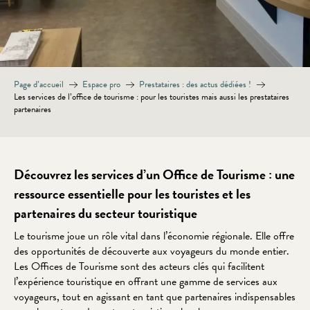
Page d’accueil
Espace pro
Prestataires : des actus dédiées !
Les services de l’office de tourisme : pour les touristes mais aussi les prestataires
partenaires
Découvrez les services d’un Office de Tourisme : une
ressource essentielle pour les touristes et les
partenaires du secteur touristique
Le tourisme joue un rôle vital dans l’économie régionale. Elle offre
des opportunités de découverte aux voyageurs du monde entier.
Les Offices de Tourisme sont des acteurs clés qui facilitent
l’expérience touristique en offrant une gamme de services aux
voyageurs, tout en agissant en tant que partenaires indispensables