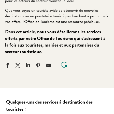
pour les acteurs du secteur touristique local.
Que vous soyez un touriste avide de découvrir de nouvelles
destinations ou un prestataire touristique cherchant à promouvoir
vos offres, l’Office de Tourisme est une ressource précieuse.
Dans cet article, nous vous détaillerons les services
offerts par notre Office de Tourisme qui s’adressent à
la fois aux touristes, mairies et aux partenaires du
secteur touristique.
Ajouter aux favo
Quelques-uns des services à destination des
touristes :