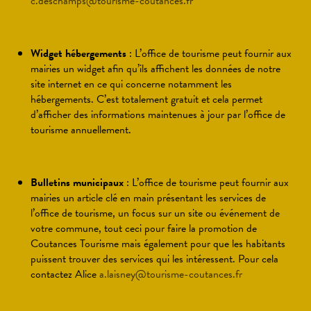
c.deschamps@tourisme-coutances.fr
Widget hébergements
: L’office de tourisme peut fournir aux
mairies un widget afin qu’ils affichent les données de notre
site internet en ce qui concerne notamment les
hébergements. C’est totalement gratuit et cela permet
d’afficher des informations maintenues à jour par l’office de
tourisme annuellement.
Bulletins municipaux
: L’office de tourisme peut fournir aux
mairies un article clé en main présentant les services de
l’office de tourisme, un focus sur un site ou événement de
votre commune, tout ceci pour faire la promotion de
Coutances Tourisme mais également pour que les habitants
puissent trouver des services qui les intéressent. Pour cela
contactez Alice
a.laisney@tourisme-coutances.fr