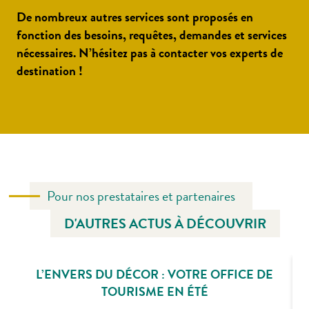
De nombreux autres services sont proposés en
fonction des besoins, requêtes, demandes et services
nécessaires. N’hésitez pas à contacter vos experts de
destination !
Pour nos prestataires et partenaires
D'AUTRES ACTUS À DÉCOUVRIR
L’ENVERS DU DÉCOR : VOTRE OFFICE DE
TOURISME EN ÉTÉ