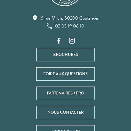
6 rue Milon, 50200 Coutances
02 33 19 08 10
BROCHURES
FOIRE AUX QUESTIONS
PARTENAIRES / PRO
NOUS CONTACTER