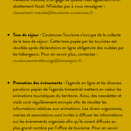
abattement fiscal. N’hésitez pas à vous renseigner :
classement-meuble@tourisme-coutances.fr
Taxe de séjour
: Coutances Tourisme s’occupe de la collecte
de la taxe de séjour. Cette taxe payée par les touristes est
récoltée après déclarations en ligne obligatoire des nuitées par
les hébergeurs. Pour en savoir plus, contactez :
coutancesmeretbocage@taxesejour.fr
Promotion des événements
: l’agenda en ligne et les diverses
parutions papier de l’agenda trimestriel mettent en valeur les
animations touristiques du territoire. Ainsi, des newsletter et
mails sont régulièrement envoyés afin de récolter les
informations relatives aux animations. Les divers organismes,
mairies et associations sont invités à diffuser les informations
sur les événements organisés afin qu’ils soient diffusés au
plus grand nombre par l’office de tourisme. Pour en savoir