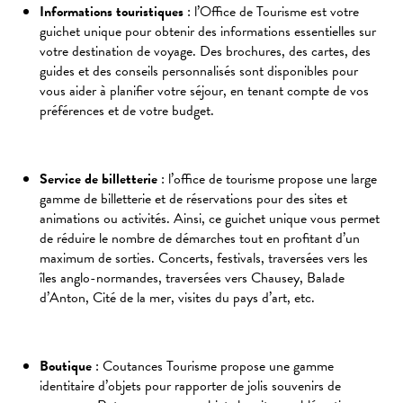
Informations touristiques
: l’Office de Tourisme est votre
guichet unique pour obtenir des informations essentielles sur
votre destination de voyage. Des brochures, des cartes, des
guides et des conseils personnalisés sont disponibles pour
vous aider à planifier votre séjour, en tenant compte de vos
préférences et de votre budget.
Service de billetterie
: l’office de tourisme propose une large
gamme de billetterie et de réservations pour des sites et
animations ou activités. Ainsi, ce guichet unique vous permet
de réduire le nombre de démarches tout en profitant d’un
maximum de sorties. Concerts, festivals, traversées vers les
îles anglo-normandes, traversées vers Chausey, Balade
d’Anton, Cité de la mer, visites du pays d’art, etc.
Boutique
: Coutances Tourisme propose une gamme
identitaire d’objets pour rapporter de jolis souvenirs de