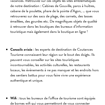
vacances. Retrouvez sur ces objets les sites emblématiques
de notre destination : Cabines de Gouville, parcs à huîtres,
cabane de la poulette, phare de la pointe d’Agon, … que vous
retrouverez sur des sacs de plage, des carnets, des tasses
émaillées, des gourdes etc. De magnifiques objets de qualité
à retrouver dans les boutiques des bureaux d’information
touristique mais également dans la boutique en ligne !
Conseils avisés
: les experts de destination de Coutances
Tourisme connaissent leur région sur le bout des doigts. Ils
peuvent vous conseiller sur les sites touristiques
incontournables, les activités culturelles, les restaurants
locaux, les événements à ne pas manquer et les endroits hors
des sentiers battus pour vous faire vivre une expérience
authentique et unique.
Wifi
: tous les bureaux de l’office de tourisme sont équipés
de bornes wifi qui vous permettront de vous connecter