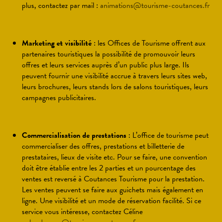
plus, contactez par mail :
animations@tourisme-coutances.fr
Marketing et visibilité
: les Offices de Tourisme offrent aux
partenaires touristiques la possibilité de promouvoir leurs
offres et leurs services auprès d’un public plus large. Ils
peuvent fournir une visibilité accrue à travers leurs sites web,
leurs brochures, leurs stands lors de salons touristiques, leurs
campagnes publicitaires.
Commercialisation de prestations
: L’office de tourisme peut
commercialiser des offres, prestations et billetterie de
prestataires, lieux de visite etc. Pour se faire, une convention
doit être établie entre les 2 parties et un pourcentage des
ventes est reversé à Coutances Tourisme pour la prestation.
Les ventes peuvent se faire aux guichets mais également en
ligne. Une visibilité et un mode de réservation facilité. Si ce
service vous intéresse, contactez Céline