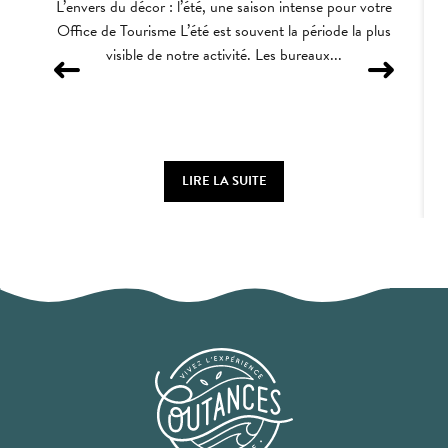
L’envers du décor : l’été, une saison intense pour votre
Office de Tourisme L’été est souvent la période la plus
visible de notre activité. Les bureaux...
LIRE LA SUITE