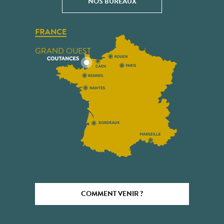
NOS BUREAUX
FRANCE
GRAND OUEST
COMMENT VENIR ?