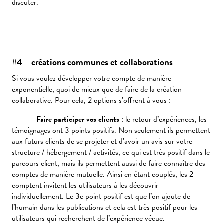
discuter.
#4 – créations communes et collaborations
Si vous voulez développer votre compte de manière
exponentielle, quoi de mieux que de faire de la création
collaborative. Pour cela, 2 options s’offrent à vous :
–
Faire participer vos clients
: le retour d’expériences, les
témoignages ont 3 points positifs. Non seulement ils permettent
aux futurs clients de se projeter et d’avoir un avis sur votre
structure / hébergement / activités, ce qui est très positif dans le
parcours client, mais ils permettent aussi de faire connaître des
comptes de manière mutuelle. Ainsi en étant couplés, les 2
comptent invitent les utilisateurs à les découvrir
individuellement. Le 3e point positif est que l’on ajoute de
l’humain dans les publications et cela est très positif pour les
utilisateurs qui recherchent de l’expérience vécue.