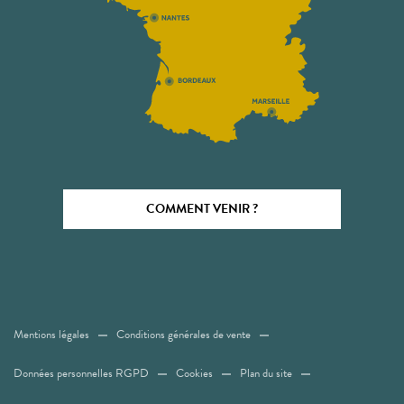
COMMENT VENIR ?
Mentions légales
Conditions générales de vente
Données personnelles RGPD
Cookies
Plan du site