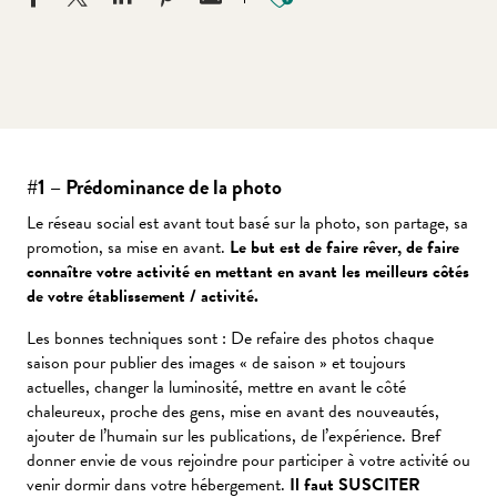
#1 – Prédominance de la photo
Le réseau social est avant tout basé sur la photo, son partage, sa
promotion, sa mise en avant.
Le but est de faire rêver, de faire
connaître votre activité en mettant en avant les meilleurs côtés
de votre établissement / activité.
Les bonnes techniques sont : De refaire des photos chaque
saison pour publier des images « de saison » et toujours
actuelles, changer la luminosité, mettre en avant le côté
chaleureux, proche des gens, mise en avant des nouveautés,
ajouter de l’humain sur les publications, de l’expérience. Bref
donner envie de vous rejoindre pour participer à votre activité ou
venir dormir dans votre hébergement.
Il faut SUSCITER