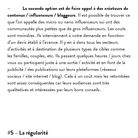
–
La seconde option est de faire appel à des créateurs de
contenus / influenceurs / bloggeurs
. Il est possible de trouver ce
que l’on appelle des micro ou nano influenceurs sui ont des
communautés plus petites que de gros influenceurs. Les couts
sont moindres. Ils interviennent à votre demande en fonction
d’un devis établi à l’avance. Il y en à dans tous les secteurs
d’activités et à destination de plusieurs types de cibles comme
les familles, couples, etc. Ils passent quelques heures / jours chez
vous ou participent juste à une sortie / activité et en font de la
publicité / des publications sur leurs plateformes (réseaux
sociaux / site internet / blog). Cela à un coût mais les retombées
sont assez conséquentes car leurs audiences sont très
qualitatives et intéressées par leurs bons conseils.
#5 – La régularité