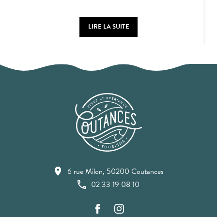
LIRE LA SUITE
6 rue Milon, 50200 Coutances
02 33 19 08 10