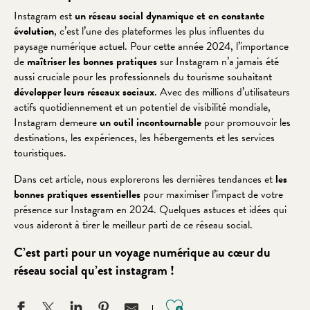
Instagram est
un réseau social dynamique et en constante
évolution
, c’est l’une des plateformes les plus influentes du
paysage numérique actuel. Pour cette année 2024, l’importance
de
maîtriser les bonnes pratiques
sur Instagram n’a jamais été
aussi cruciale pour les professionnels du tourisme souhaitant
développer leurs réseaux sociaux
. Avec des millions d’utilisateurs
actifs quotidiennement et un potentiel de visibilité mondiale,
Instagram demeure
un outil incontournable
pour promouvoir les
destinations, les expériences, les hébergements et les services
touristiques.
Dans cet article, nous explorerons les dernières tendances et
les
bonnes pratiques essentielles
pour maximiser l’impact de votre
présence sur Instagram en 2024. Quelques astuces et idées qui
vous aideront à tirer le meilleur parti de ce réseau social.
C’est parti pour un voyage numérique au cœur du
réseau social qu’est instagram !
Ajouter aux favo