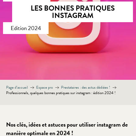
LES BONNES PRATIQUES
INSTAGRAM
Edition 2024
Page d’accueil
Espace pro
Prestataires : des actus dédiées !
Professionnels, quelques bonnes pratiques sur instagram : édition 2024 !
Nos clés, idées et astuces pour utiliser instagram de
manière optimale en 2024 !