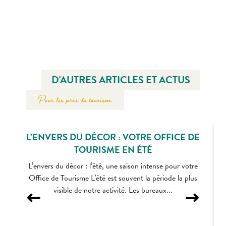
D'AUTRES ARTICLES ET ACTUS
Pour les pros du tourisme
L’ENVERS DU DÉCOR : VOTRE OFFICE DE
TOURISME EN ÉTÉ
L’envers du décor : l’été, une saison intense pour votre
Office de Tourisme L’été est souvent la période la plus
visible de notre activité. Les bureaux...