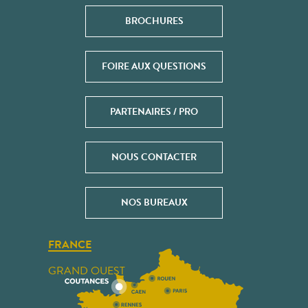
BROCHURES
FOIRE AUX QUESTIONS
PARTENAIRES / PRO
NOUS CONTACTER
NOS BUREAUX
FRANCE
GRAND OUEST