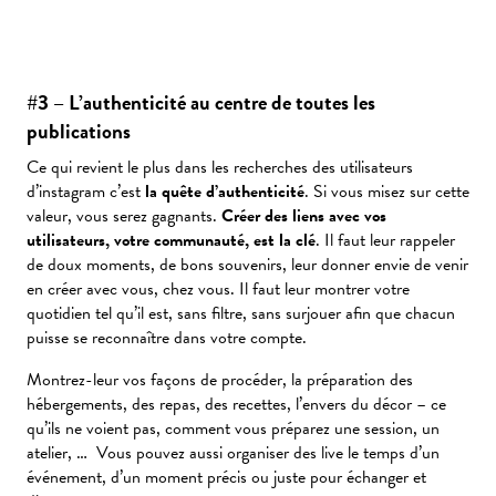
#3 – L’authenticité au centre de toutes les
publications
Ce qui revient le plus dans les recherches des utilisateurs
d’instagram c’est
la quête d’authenticité
. Si vous misez sur cette
valeur, vous serez gagnants.
Créer des liens avec vos
utilisateurs, votre communauté, est la clé
. Il faut leur rappeler
de doux moments, de bons souvenirs, leur donner envie de venir
en créer avec vous, chez vous. Il faut leur montrer votre
quotidien tel qu’il est, sans filtre, sans surjouer afin que chacun
puisse se reconnaître dans votre compte.
Montrez-leur vos façons de procéder, la préparation des
hébergements, des repas, des recettes, l’envers du décor – ce
qu’ils ne voient pas, comment vous préparez une session, un
atelier, … Vous pouvez aussi organiser des live le temps d’un
événement, d’un moment précis ou juste pour échanger et