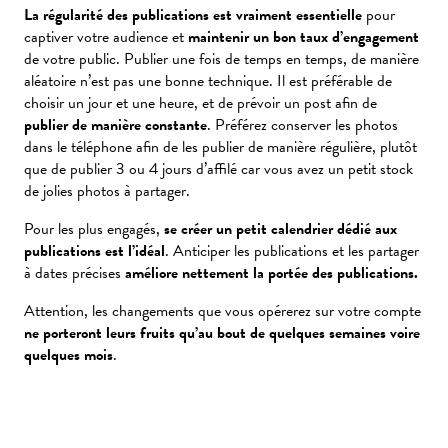
La régularité des publications est vraiment essentielle
pour
captiver votre audience et
maintenir un bon taux d’engagement
de votre public. Publier une fois de temps en temps, de manière
aléatoire n’est pas une bonne technique. Il est préférable de
choisir un jour et une heure, et de prévoir un post afin de
publier de manière constante
. Préférez conserver les photos
dans le téléphone afin de les publier de manière régulière, plutôt
que de publier 3 ou 4 jours d’affilé car vous avez un petit stock
de jolies photos à partager.
Pour les plus engagés,
se créer un petit calendrier dédié aux
publications est l’idéal
. Anticiper les publications et les partager
à dates précises
améliore nettement la portée des publications.
Attention, les changements que vous opérerez sur votre compte
ne porteront leurs fruits qu’au bout de quelques semaines voire
quelques mois
.