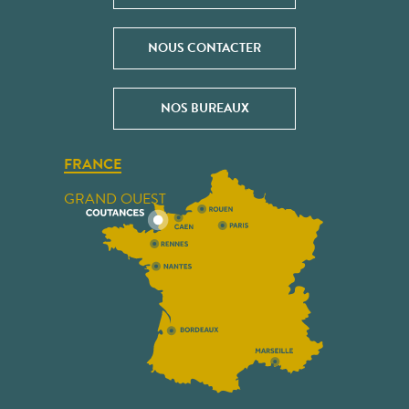
NOUS CONTACTER
NOS BUREAUX
FRANCE
GRAND OUEST