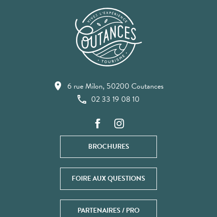
6 rue Milon, 50200 Coutances
02 33 19 08 10
BROCHURES
FOIRE AUX QUESTIONS
PARTENAIRES / PRO