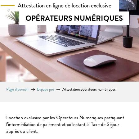
Attestation en ligne de location exclusive
OPÉRATEURS NUMÉRIQUES
Page d’accueil
Espace pro
Attestation opérateurs numériques
Location exclusive par les Opérateurs Numériques pratiquant
l’intermédiation de paiement et collectant la Taxe de Séjour
auprès du client.