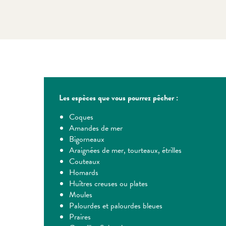
Les espèces que vous pourrez pêcher :
Coques
Amandes de mer
Bigorneaux
Araignées de mer, tourteaux, étrilles
Couteaux
Homards
Huîtres creuses ou plates
Moules
Palourdes et palourdes bleues
Praires