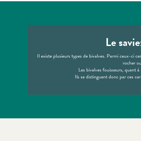
Le savie
Il existe plusieurs types de bivalves. Parmi ceux-ci ce
rocher ou
Les bivalves fouisseurs, quant à
Ils se distinguent donc par ces car