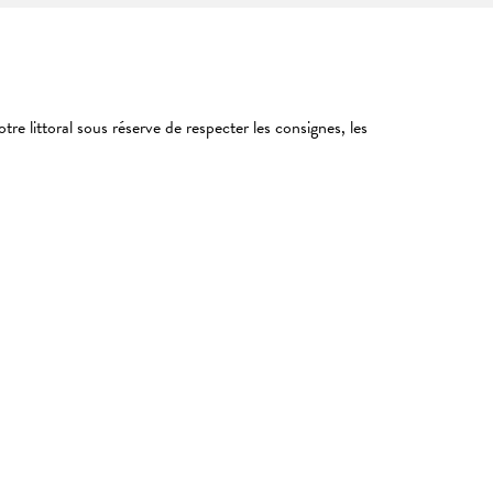
e littoral sous réserve de respecter les consignes, les