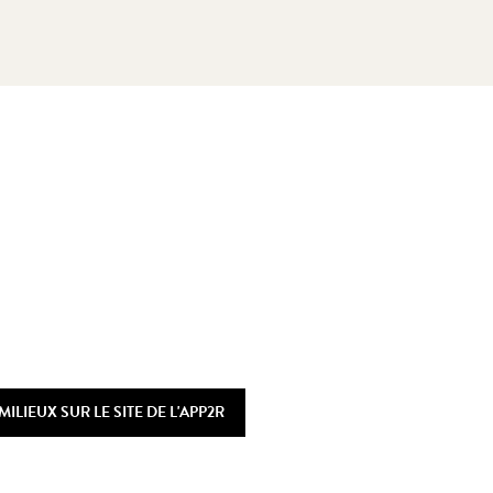
MILIEUX SUR LE SITE DE L'APP2R