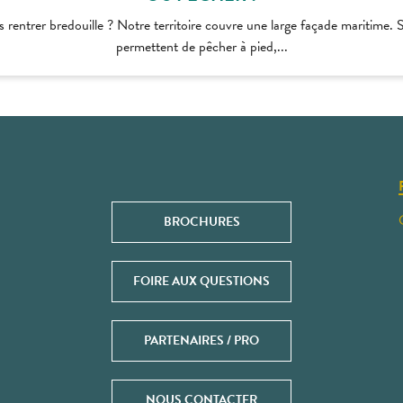
 rentrer bredouille ? Notre territoire couvre une large façade maritime.
permettent de pêcher à pied,...
BROCHURES
FOIRE AUX QUESTIONS
PARTENAIRES / PRO
NOUS CONTACTER