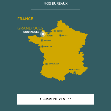
NOS BUREAUX
FRANCE
GRAND OUEST
COMMENT VENIR ?