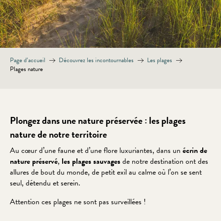
Page d’accueil
Découvrez les incontournables
Les plages
Plages nature
Plongez dans une nature préservée : les plages
nature de notre territoire
Au cœur d’une faune et d’une flore luxuriantes, dans un
écrin de
nature préservé
,
les plages sauvages
de notre destination ont des
allures de bout du monde, de petit exil au calme où l’on se sent
seul, détendu et serein.
Attention ces plages ne sont pas surveillées !