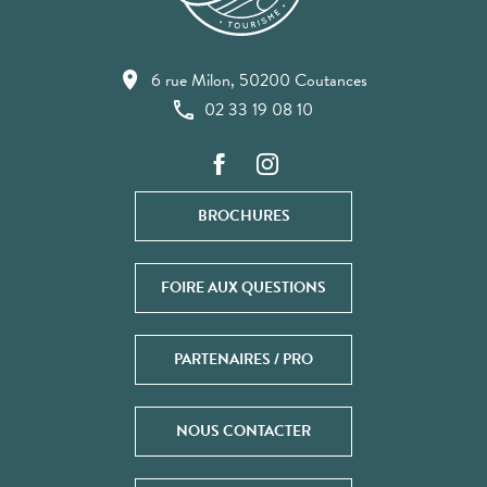
6 rue Milon, 50200 Coutances
02 33 19 08 10
BROCHURES
FOIRE AUX QUESTIONS
PARTENAIRES / PRO
NOUS CONTACTER