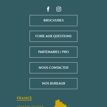
BROCHURES
FOIRE AUX QUESTIONS
PARTENAIRES / PRO
NOUS CONTACTER
NOS BUREAUX
FRANCE