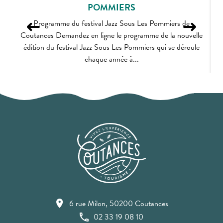
POMMIERS
Programme du festival Jazz Sous Les Pommiers de
Coutances Demandez en ligne le programme de la nouvelle
édition du festival Jazz Sous Les Pommiers qui se déroule
chaque année à...
6 rue Milon, 50200 Coutances
02 33 19 08 10