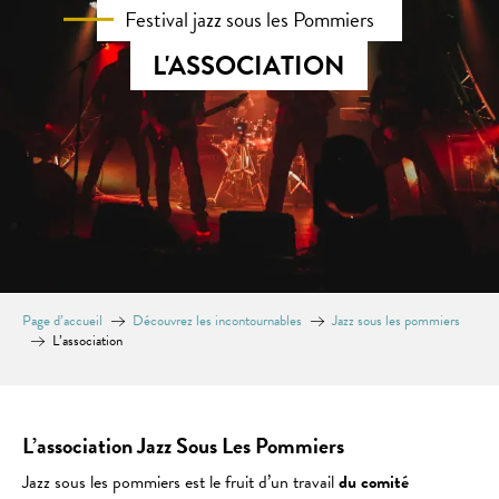
Festival jazz sous les Pommiers
L'ASSOCIATION
Page d’accueil
Découvrez les incontournables
Jazz sous les pommiers
L’association
L’association Jazz Sous Les Pommiers
Jazz sous les pommiers est le fruit d’un travail
du comité