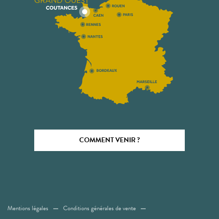
GRAND OUEST
COMMENT VENIR ?
Mentions légales
Conditions générales de vente