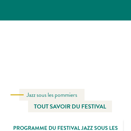
Jazz sous les pommiers
TOUT SAVOIR DU FESTIVAL
PROGRAMME DU FESTIVAL JAZZ SOUS LES