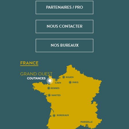
PARTENAIRES / PRO
NOUS CONTACTER
NOS BUREAUX
FRANCE
GRAND OUEST