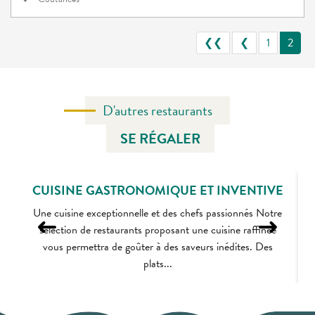
❮❮
❮
1
2
D'autres restaurants
SE RÉGALER
CUISINE GASTRONOMIQUE ET INVENTIVE
Une cuisine exceptionnelle et des chefs passionnés Notre
sélection de restaurants proposant une cuisine raffinée
vous permettra de goûter à des saveurs inédites. Des
plats...