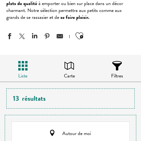
plats de qualité
à emporter ou bien sur place dans un décor
charmant. Notre sélection permettra aux petits comme aux
grands de se rassasier et de
se faire plaisir.
Ajouter aux favo
Liste
Carte
Filtres
13
résultats
Autour de moi