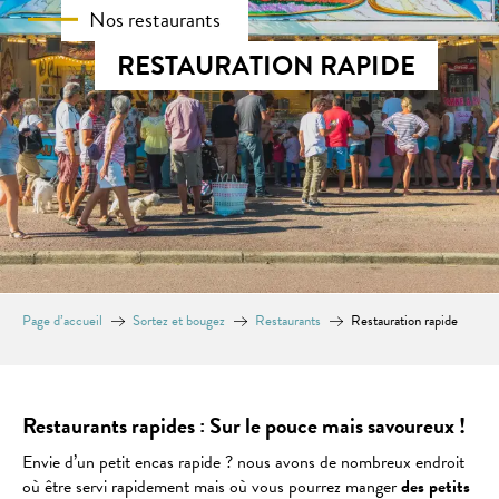
Nos restaurants
RESTAURATION RAPIDE
Page d’accueil
Sortez et bougez
Restaurants
Restauration rapide
Restaurants rapides : Sur le pouce mais savoureux !
Envie d’un petit encas rapide ? nous avons de nombreux endroit
où être servi rapidement mais où vous pourrez manger
des petits