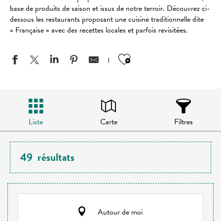
base de produits de saison et issus de notre terroir. Découvrez ci-
dessous les restaurants proposant une cuisine traditionnelle dite
« Française » avec des recettes locales et parfois revisitées.
Ajouter aux favo
Liste
Carte
Filtres
49
résultats
Autour de moi