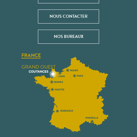
NOUS CONTACTER
NOS BUREAUX
FRANCE
GRAND OUEST