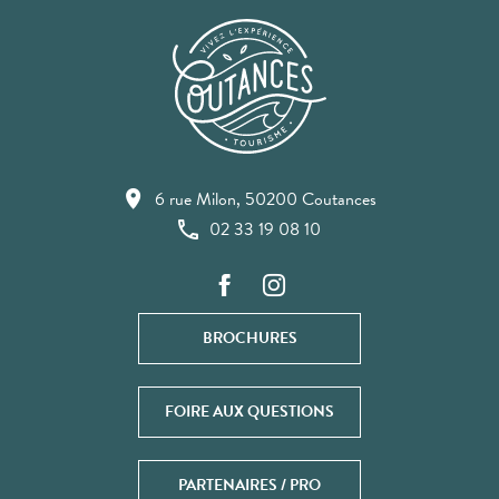
6 rue Milon, 50200 Coutances
02 33 19 08 10
BROCHURES
FOIRE AUX QUESTIONS
PARTENAIRES / PRO