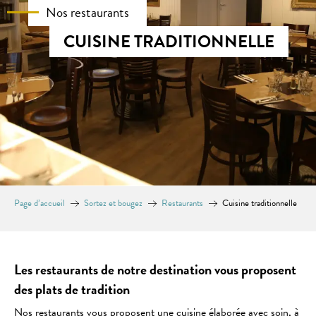
Nos restaurants
CUISINE TRADITIONNELLE
Page d’accueil
Sortez et bougez
Restaurants
Cuisine traditionnelle
Les restaurants de notre destination vous proposent
des plats de tradition
Nos restaurants vous proposent une cuisine élaborée avec soin, à