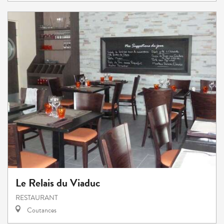
Le Relais du Viaduc
RESTAURANT
Coutances