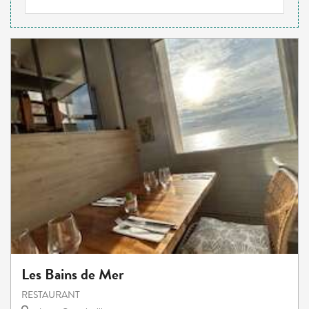
Les Bains de Mer
RESTAURANT