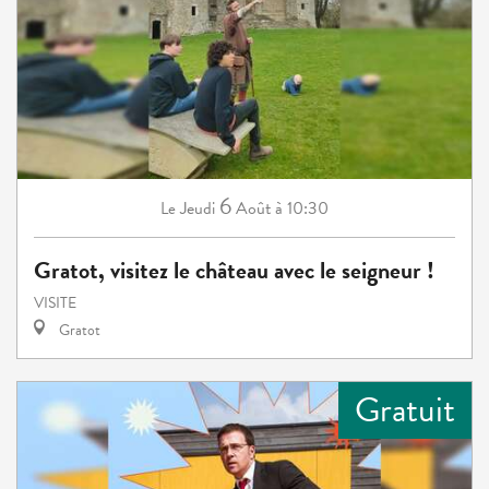
6
Jeudi
Août
à 10:30
Le
Gratot, visitez le château avec le seigneur !
VISITE
Gratot
Gratuit