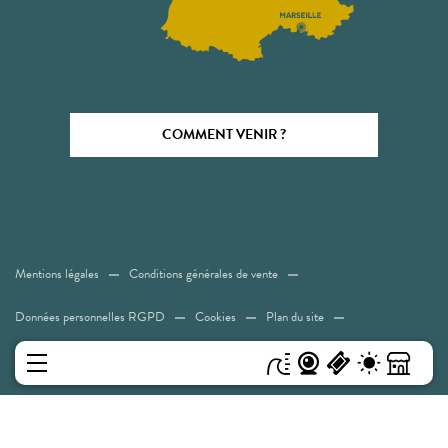
COMMENT VENIR ?
Mentions légales
Conditions générales de vente
Données personnelles RGPD
Cookies
Plan du site
Accessibilité: Non conforme
MENU