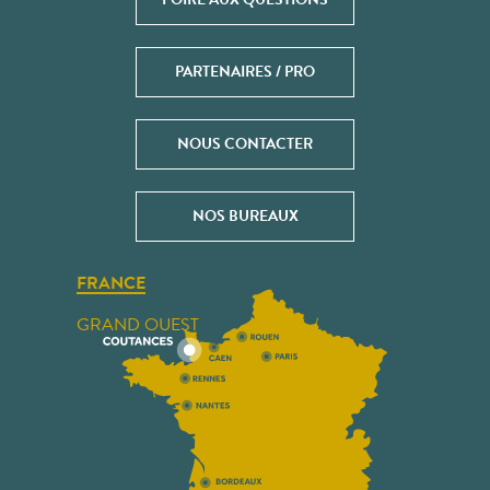
PARTENAIRES / PRO
NOUS CONTACTER
NOS BUREAUX
FRANCE
GRAND OUEST