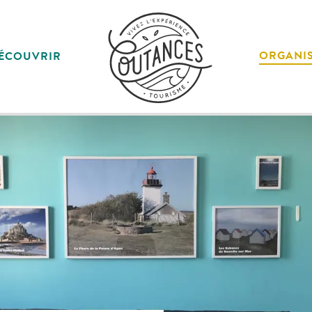
ORGANI
ÉCOUVRIR