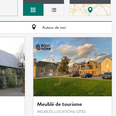
Autour de moi
Meublé de tourisme
MEUBLÉS, LOCATIONS, GÎTES