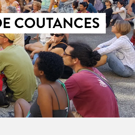
DE COUTANCES