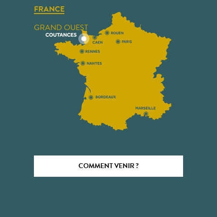
FRANCE
GRAND OUEST
COMMENT VENIR ?