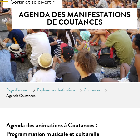
Sortir et se divertir
AGENDA DES MANIFESTATIONS
DE COUTANCES
Page d’accueil
Explorez les destinations
Coutances
Agenda Coutances
Agenda des animations à Coutances :
Programmation musicale et culturelle