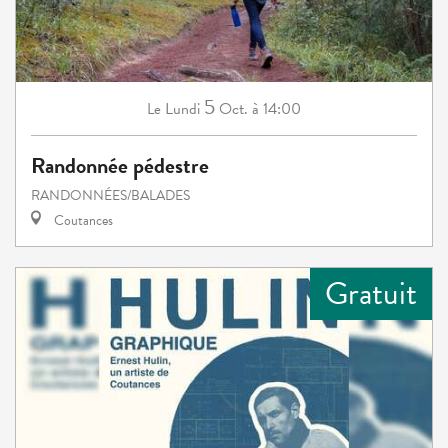
5
Lundi
Oct.
à 14:00
Le
Randonnée pédestre
RANDONNÉES/BALADES
Coutances
Gratuit