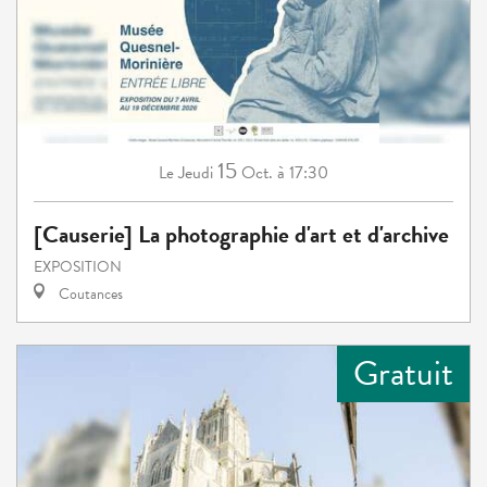
15
Jeudi
Oct.
à 17:30
Le
[Causerie] La photographie d'art et d'archive
EXPOSITION
Coutances
Gratuit