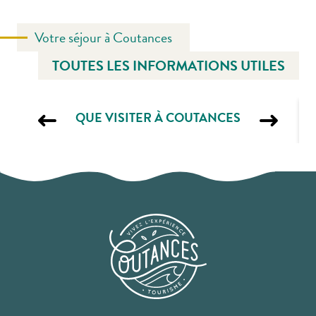
Votre séjour à Coutances
TOUTES LES INFORMATIONS UTILES
QUE VISITER À COUTANCES