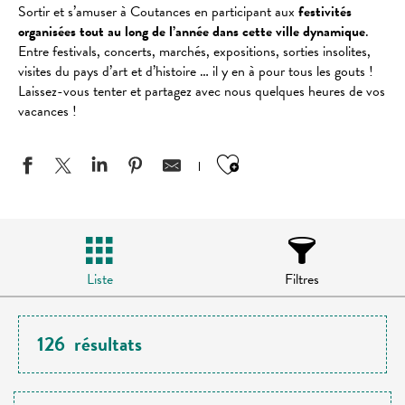
Sortir et s’amuser à Coutances en participant aux
festivités
organisées tout au long de l’année dans cette ville dynamique
.
Entre festivals, concerts, marchés, expositions, sorties insolites,
visites du pays d’art et d’histoire … il y en à pour tous les gouts !
Laissez-vous tenter et partagez avec nous quelques heures de vos
vacances !
Ajouter aux favo
Liste
Filtres
126
résultats