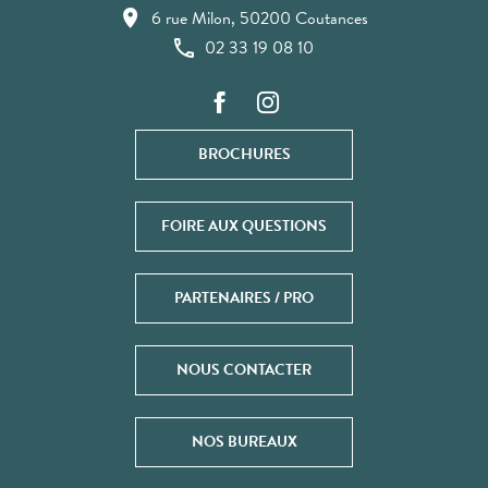
6 rue Milon, 50200 Coutances
02 33 19 08 10
BROCHURES
FOIRE AUX QUESTIONS
PARTENAIRES / PRO
NOUS CONTACTER
NOS BUREAUX