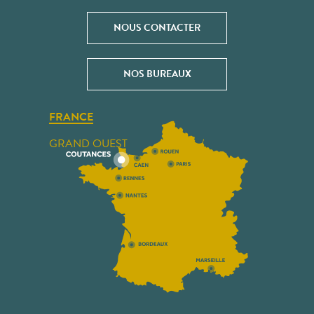
NOUS CONTACTER
NOS BUREAUX
FRANCE
GRAND OUEST