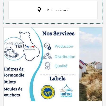
Autour de moi