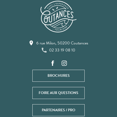
6 rue Milon, 50200 Coutances
02 33 19 08 10
BROCHURES
FOIRE AUX QUESTIONS
PARTENAIRES / PRO