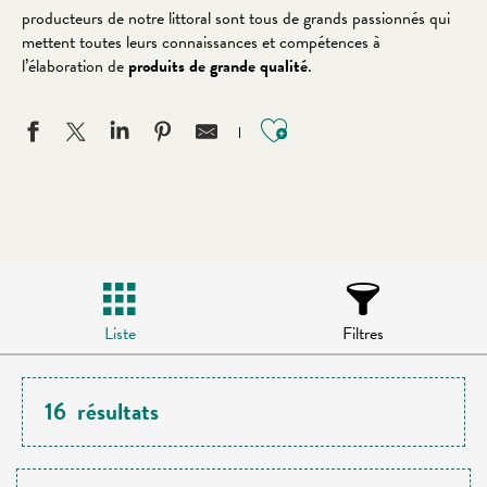
producteurs de notre littoral sont tous de grands passionnés qui
mettent toutes leurs connaissances et compétences à
l’élaboration de
produits de grande qualité
.
Ajouter aux favo
Liste
Filtres
16
résultats