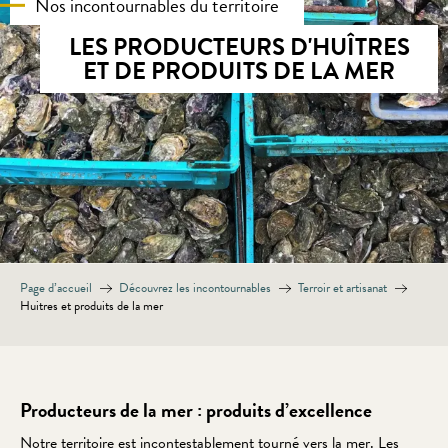
Nos incontournables du territoire
LES PRODUCTEURS D'HUÎTRES
ET DE PRODUITS DE LA MER
Page d’accueil
Découvrez les incontournables
Terroir et artisanat
Huitres et produits de la mer
Producteurs de la mer : produits d’excellence
Notre territoire est incontestablement tourné vers la mer. Les