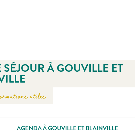
 SÉJOUR À GOUVILLE ET
VILLE
ormations utiles
AGENDA À GOUVILLE ET BLAINVILLE