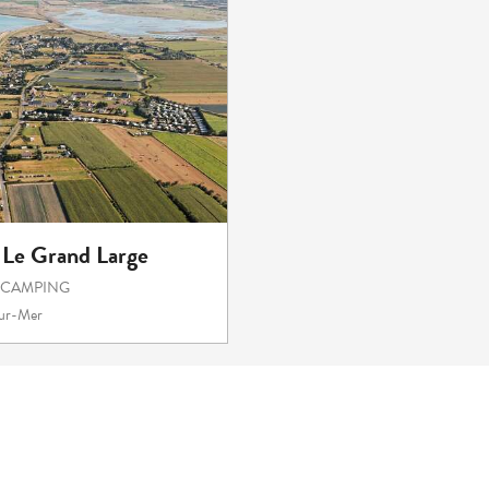
Le Grand Large
 CAMPING
sur-Mer