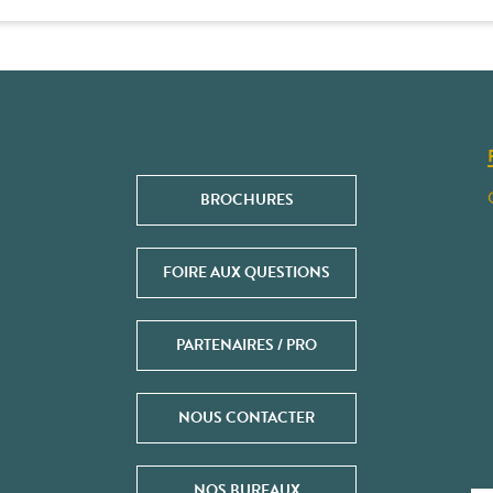
BROCHURES
FOIRE AUX QUESTIONS
PARTENAIRES / PRO
NOUS CONTACTER
NOS BUREAUX