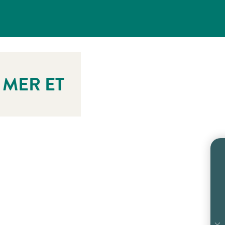
 MER ET