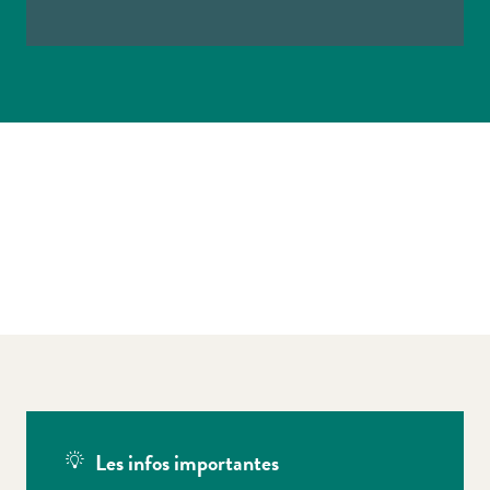
Les infos importantes