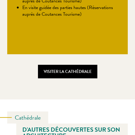
auprès de Coutances Tourisme)
En visite guidée des parties hautes (Réservations
auprès de Coutances Tourisme)
VISITER LA CATHÉDRALE
Cathédrale
D'AUTRES DÉCOUVERTES SUR SON