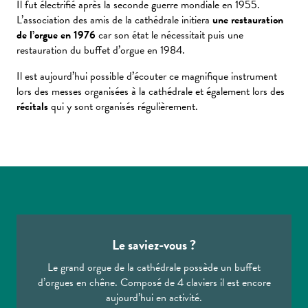
Il fut électrifié après la seconde guerre mondiale en 1955.
L’association des amis de la cathédrale initiera
une restauration
de l’orgue en 1976
car son état le nécessitait puis une
restauration du buffet d’orgue en 1984.
Il est aujourd’hui possible d’écouter ce magnifique instrument
lors des messes organisées à la cathédrale et également lors des
récitals
qui y sont organisés régulièrement.
Le saviez-vous ?
Le grand orgue de la cathédrale possède un buffet
d’orgues en chêne. Composé de 4 claviers il est encore
aujourd’hui en activité.