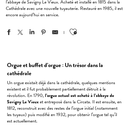
l’abbaye de Savigny Le Vieux. Acheté et installé en 1815 dans la
Cathédrale avec une nouvelle tuyauterie. Restauré en 1985, il est
encore aujourd’hui en service.
Ajouter aux favo
Orgue et buffet d’orgue : Un trésor dans la
cathédrale
Un orgue existait déjà dans la cathédrale, quelques mentions
existent et il fut probablement partiellement détruit à la
révolution. En 1790,
l’orgue actuel est acheté à l’abbaye de
Savigny Le Vieux
et entreposé dans la Circata. Il est ensuite, en
1812, reconstruit avec des restes de l’orgue initial (notamment
les tuyaux) puis modifié en 1932, pour obtenir l’orgue tel qu’il
est actuellement.