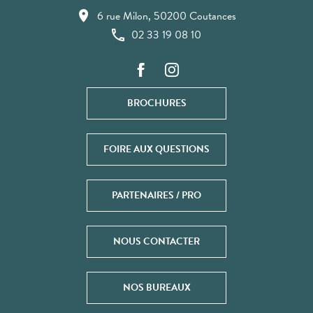
6 rue Milon, 50200 Coutances
02 33 19 08 10
BROCHURES
FOIRE AUX QUESTIONS
PARTENAIRES / PRO
NOUS CONTACTER
NOS BUREAUX