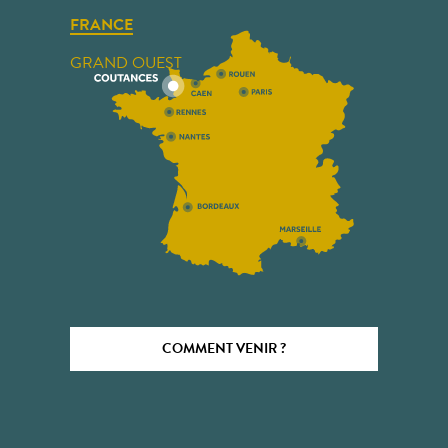
FRANCE
GRAND OUEST
COMMENT VENIR ?